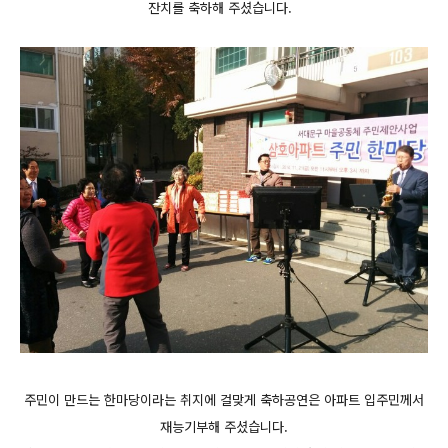
잔치를 축하해 주셨습니다.
주민이 만드는 한마당이라는 취지에 걸맞게 축하공연은 아파트 입주민께서
재능기부해 주셨습니다.