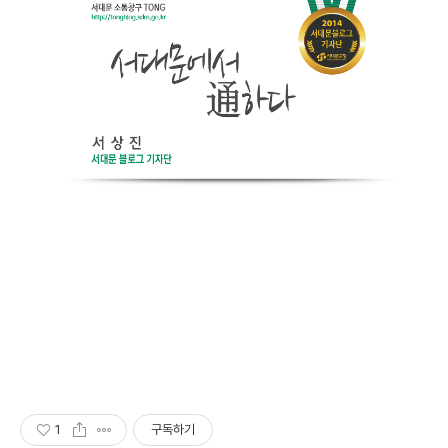
1
구독하기