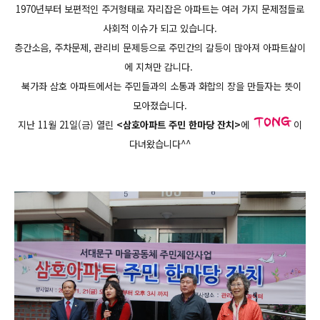
1970년부터 보편적인 주거형태로 자리잡은 아파트는 여러 가지 문제점들로
사회적 이슈가 되고 있습니다.
층간소음, 주차문제, 관리비 문제등으로 주민간의 갈등이 많아져 아파트살이
에 지쳐만 갑니다.
북가좌 삼호
아파트에서는 주민들과의 소통과 화합의 장을 만들자는 뜻이
모아졌습니
다.
지난 11월 21일(금) 열린
<삼호아파트 주민 한마당 잔치>
에
이
다녀왔습니다^^