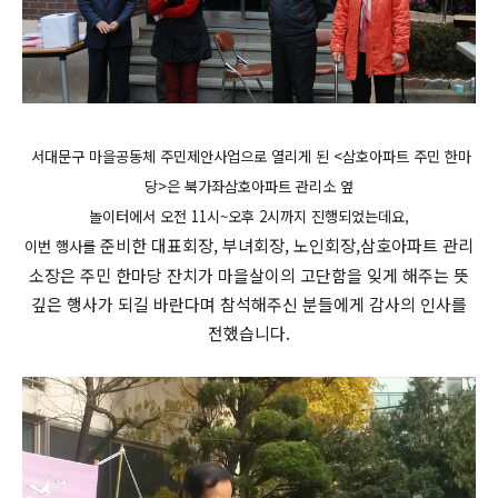
서대문구 마을공동체 주민제안사업으로 열리게 된 <삼호아파트 주민 한마
당>은 북가좌삼호아파트 관리소 옆
놀이터에서
오전 11시~오후 2시까지 진행되었는데요,
준비한 대표회장, 부녀회장, 노인회장,삼호아파트 관리
이번 행사를
소장은 주민 한마당 잔치가 마을살이의 고단함을 잊게 해주는 뜻
깊은 행사가 되길 바란다며 참석해주신 분들에게 감사의 인사를
전했습니다.