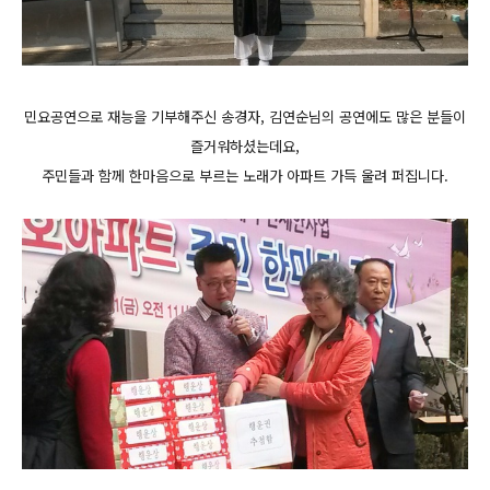
민요공연으로 재능을 기부해주신 송경자, 김연순님의 공연에도 많은 분들이
즐거워하셨는데요,
주민들과 함께 한마음으로 부르는 노래가 아파트 가득 울려 퍼집니다.