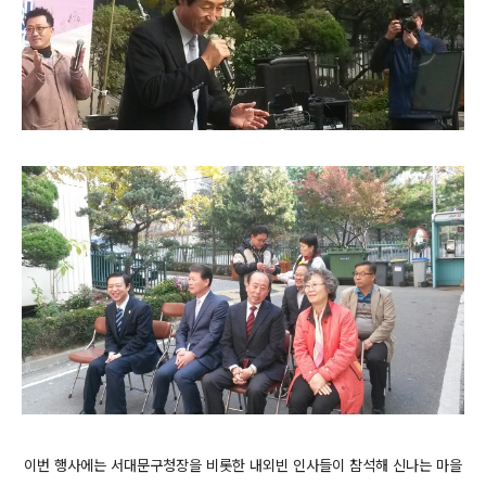
이번 행사
에는 서대문구청장을 비롯한 내외빈 인사들이 참석해 신나는 마을