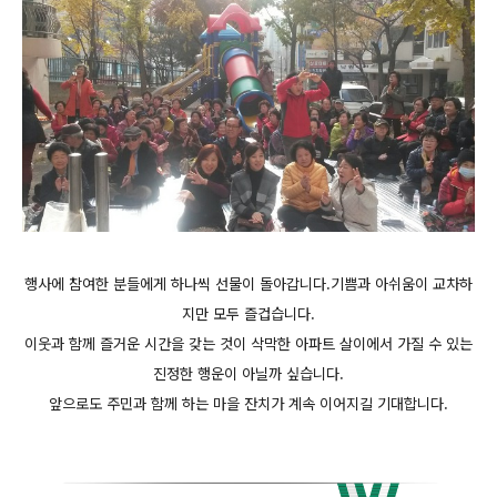
행사에 참여한 분들에게 하나씩 선물이 돌아갑니다.기쁨과 아쉬움이 교차하
지만 모두 즐겁습니다.
이웃과 함께 즐거운 시간을 갖는 것이
삭막한 아파트 살이에서 가질 수 있는
진정한 행운이 아닐까 싶습니다.
앞으로도 주민과 함께 하는 마을 잔치가 계속 이어지길 기대합니다.