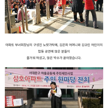
아파트 부녀회장님의 구성진 노랫가락에, 김은희 어머니와 김규린 어린이의
합동 공연에 많은 분들이
즐거워 하셨고,
많은 박수가 쏟아졌습니다.