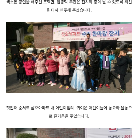
색소폰 공연을 해주신 조택만, 임종덕 주민은 잔치의 흥이 날 수 있도록 최선
을 다해 연주해 주셨습니다.
첫번째 순서로 삼호아파트 내 어린이집의
귀여운 어린이들이 동요와 율동으
로 즐거움을 주었습니다.