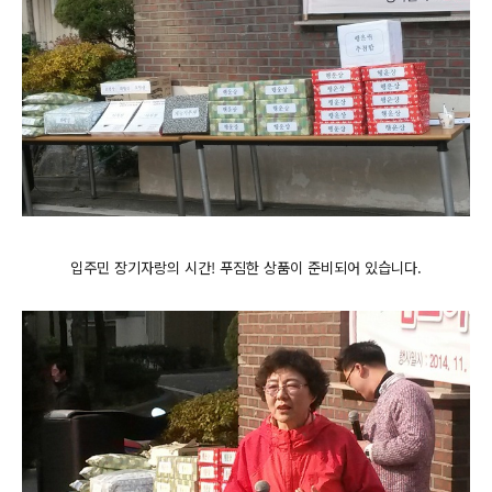
입주민 장기자랑의 시간! 푸짐한 상품이 준비되어 있습니다.