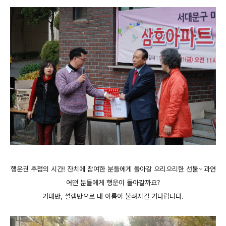
행운권 추첨의 시간! 잔치에 참여한 분들에게 돌아갈 으리으리한 선물~ 과연
어떤 분들에게 행운이 돌아갈까요?
기대반, 설렘반으로 내 이름이 불려지길 기다립니다.