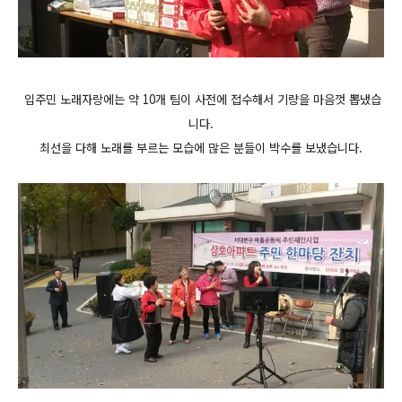
입주민 노래자랑에는 약 10개 팀이 사전에 접수해서 기량을 마음껏 뽑냈습
니다.
최선을 다해 노래를 부르는 모습에 많은 분들이 박수를 보냈습니다.