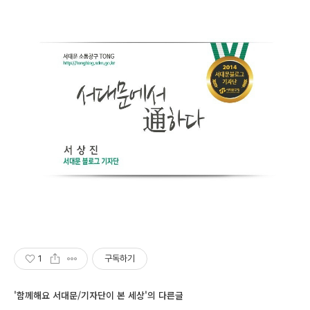
1
구독하기
'함께해요 서대문/기자단이 본 세상'의 다른글