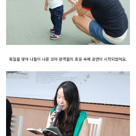
휴일을 맞아 나들이 나온 꼬마 관객들의 호응 속에 공연이 시작되었어요.