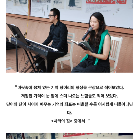
"머릿속에 뭉쳐 있는 기억 덩어리의 형상을 문장으로 적어보았다.
저장된 기억이 눈 앞에 스며 나오는 느낌들도 적어 보았다.
단어와 단어 사이에 머무는 기억의 좌표는 떠올릴 수록 어지럽게 떠돌아다닌
다.
-<사라의 짐> 중에서 "