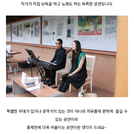
작가가 직접 낭독을 하고 노래도 하는 독특한 공연입니다.
특별한 무대가 있거나 관객석이 있는 것이 아니라 자유롭게 편하게 즐길 수
있는 공연이라
홍제천에 더욱 어울리는 공연이란 생각이 드네요~