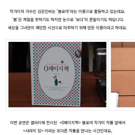
작가이자 가수인
김은진씨는 '봄로야'라는 이름으로 활동하고 있는데요.
'봄'은 계절을 뜻하기도 하지만 눈으로 '보다'의 준말이기도 하답니다.
세상을 그녀만의 예민한 시선으로 마주하기 위해 만든 이름이라고 하네요.
이번 공연은 갤러리에 전시된 <0페이지책> 봄로야 작가의 작품 앞에서
<사라의 짐> 이라는 또다른 작품을 만나는 시간인데요,