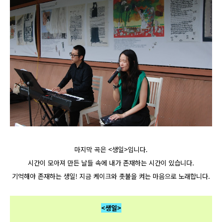
마지막 곡은 <생일>입니다.
시간이 모아져 만든 날들 속에 내가 존재하는 시간이 있습니다.
기억해야 존재하는 생일! 지금 케이크와 촛불을 켜는 마음으로 노래합니다.
<
생일>