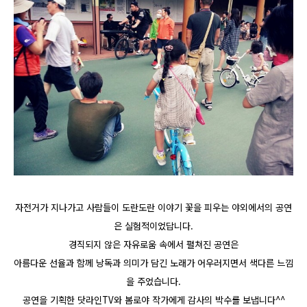
자전거가 지나가고 사람들이 도란도란
이야기 꽃을 피우는 야외에서의 공연
은 실험적이었답니다.
경직되지 않은 자유로움 속에서 펼쳐진 공연은
아름다운 선율과 함께 낭독과 의미가 담긴 노래가 어우러지면서 색다른 느낌
을 주었습니다.
공연을 기획한 닷라인TV와 봄로야 작가에게 감사의 박수를 보냅니다^^