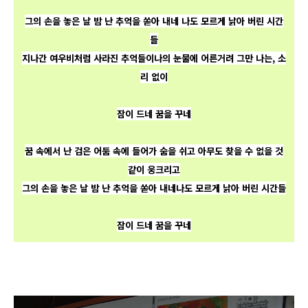
그의 손을 놓은 날 밤 난 추억을 쏟아 내네
나도 모르게 낡아 버린 시간
들
지나간 여우비처럼 사라진 추억들이
나의 눈물에 어른거려 그만 나는, 소
리 없이
잠이 드네 꿈을 꾸네
꿈 속에서 난 검은 어둠 속에 들어가 숨을 쉬고
아무도 찾을 수 없을 것
같이 웅크리고
그의 손을 놓은 날 밤 난 추억을 쏟아 내네
나도 모르게 낡아 버린 시간들
잠이 드네 꿈을 꾸네