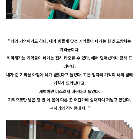
"
너의 기억이기도 하다. 내가 힘들게 맞선 기억들이 네게는 한껏 도망치는
기억들이다.
희미해지는 기억들이 네게는 전히 타오를 수 있다. 애써 덮어놨더니 금새 드
러난다.
내가 준 기억을 아침에 네가 받았다고 들었다. 고운 입자의 기억이 너의 밤에
거칠게 드러난다고.
새벽이면 바스러져 버린다고 들었다.
기억으로만 남은 텅 빈 네 몸이 다른 곳 어딘가에 실재하여 거닐고 있단다.
-<사라의 짐> 중에서 "