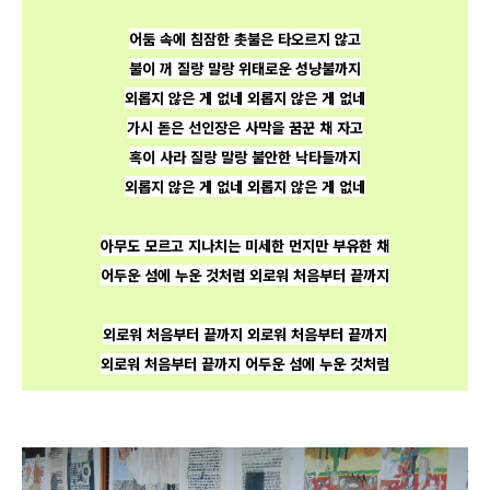
어둠 속에 침잠한 촛불은 타오르지 않고
불이 꺼 질랑 말랑 위태로운 성냥불까지
외롭지 않은 게 없네 외롭지 않은 게 없네
가시 돋은 선인장은 사막을 꿈꾼 채 자고
혹이 사라 질랑 말랑 불안한 낙타들까지
외롭지 않은 게 없네 외롭지 않은 게 없네
아무도 모르고 지나치는
미세한 먼지만 부유한 채
어두운 섬에 누운 것처럼
외로워 처음부터 끝까지
외로워 처음부터 끝까지
외로워 처음부터 끝까지
외로워 처음부터 끝까지
어두운 섬에 누운 것처럼