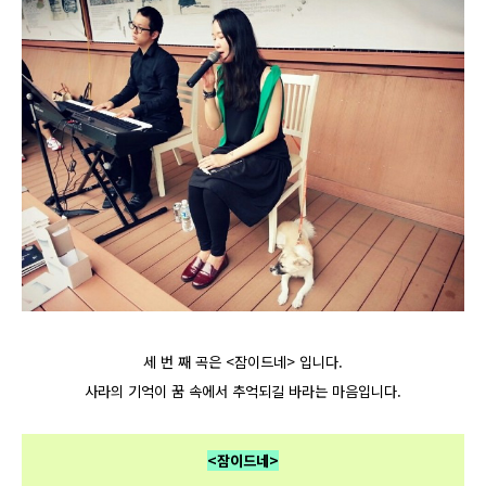
세 번 째 곡은 <잠이드네> 입니다.
사라의 기억이 꿈 속에서 추억되길 바라는 마음입니다.
<잠이드네>