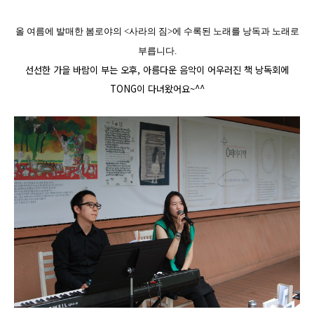
올 여름에 발매한 봄로야의 <사라의 짐>에 수록된 노래를 낭독과 노래로
부릅니다.
선선한 가을 바람이 부는 오후, 아름다운 음악이 어우러진 책 낭독회에
TONG이 다녀왔어요~
^^