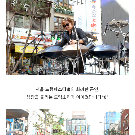
서울 드럼페스티벌의 화려한 공연!
심장을 울리는 드럼소리가 이어졌답니다^0^