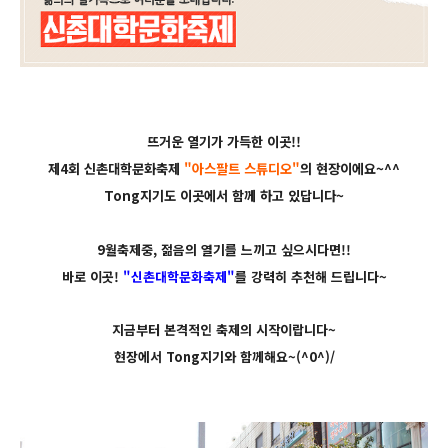
뜨거운 열기가 가득한 이곳!!
제4회 신촌대학문화축제
"아스팔트 스튜디오"
의 현장이에요~^^
Tong지기도 이곳에서 함께 하고 있답니다~
9월축제중, 젊음의 열기를 느끼고 싶으시다면!!
바로 이곳!
"신촌대학문화축제"
를 강력히 추천해 드립니다~
지금부터 본격적인 축제의 시작이랍니다~
현장에서 Tong지기와 함께해요~(^0^)/