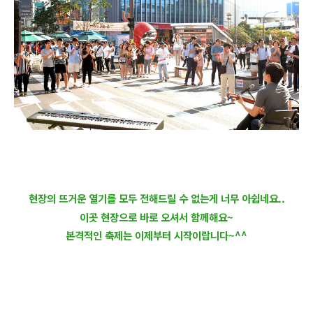
현장의 뜨거운 열기를 모두 전해드릴 수 없는게 너무 아쉽네요..
이곳 현장으로 바로 오셔서
함께해요~
본격적인
축제는 이제부터 시작이랍니다~^^