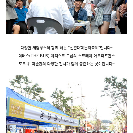
다양한 체험부스와 함께 하는 "신촌대학문화축제"랍니다~
더버스(THE BUS) 아티스트 그룹의 스트레이 아트퍼포먼스
도로 위 미술관의 다양한 전시가 함께 공존
하는 곳이랍니다~