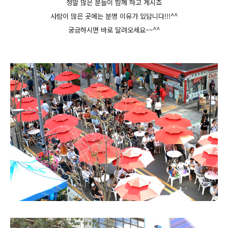
정말 많은 분들이 함께 하고 계시죠
사람이 많은 곳에는 분명 이유가 있답니다!!!^^
궁금하시면 바로 달려오세요~~^^