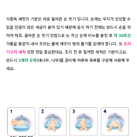
식중독 예방의 기본은 바로 올바른 손 씻기 입니다. 손에는 우리가 상상할 수
없을 만큼의 많은 세균이 묻어 있기 때문에 음식 하기 전에는 반드시 손을 씻
어야 하죠. 올바른 손 씻기 방법으로 는 적신 손에 비누를 묻힌 후
약 30초간
거품을 충분히 내서 흐르는 물에 깨끗이 헹궈 물기를 없애야 합니다. 또
조리
기구의 세척
또한 정말 중요한데요. 조리 전 후 철저한 세척은 기본이고요.
반드시
2개의 도마
(대나무, 나무)를 준비해 어류와 육류를 구분해 사용해 주
세요.