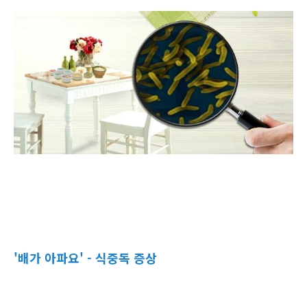
'배가 아파요' - 식중독 증상