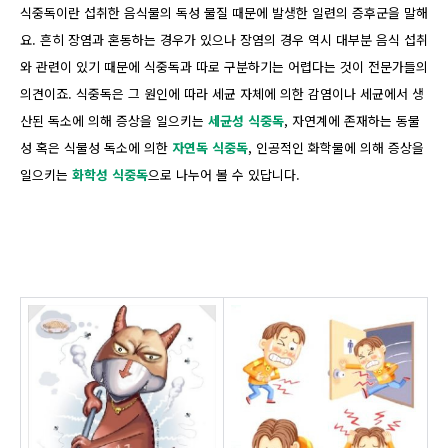
식중독이란 섭취한 음식물의 독성 물질 때문에 발생한 일련의 증후군을 말해
요. 흔히 장염과 혼동하는 경우가 있으나 장염의 경우 역시 대부분 음식 섭취
와 관련이 있기 때문에 식중독과 따로 구분하기는 어렵다는 것이 전문가들의
의견이죠. 식중독은 그 원인에 따라 세균 자체에 의한 감염이나 세균에서 생
산된 독소에 의해 증상을 일으키는
세균성 식중독
, 자연계에 존재하는 동물
성 혹은 식물성 독소에 의한
자연독 식중독
, 인공적인 화학물에 의해 증상을
일으키는
화학성 식중독
으로 나누어 볼 수 있답니다.