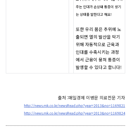
주는 인대가 손상돼 통증이 생기
는 상태를 말한다고 해요!
또한 우리 몸은 추위에 노
출되면 열의 발산을 막기
위해 자동적으로 근육과
인대를 수축시키는 과정
에서 근융이 뭉쳐 통증이
발생할 수 있다고 합니다!
출처 :매일경제 이병문 의료전문 기자
http://news.mk.co.kr/newsRead.php?year=2013&no=1169821
http://news.mk.co.kr/newsRead.php?year=2013&no=1169824