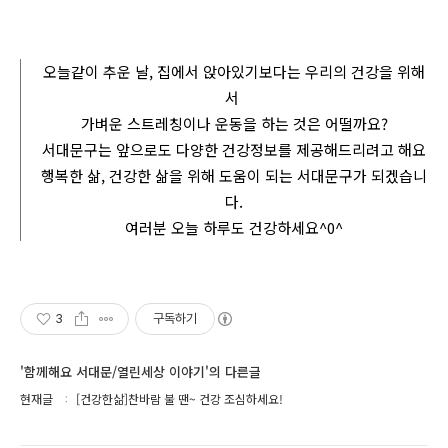
오늘같이 추운 날, 집에서 앉아있기보다는 우리의 건강을 위해
서
가벼운 스트레칭이나 운동을 하는 것은 어떨까요?
서대문구는 앞으로도 다양한 건강정보를 제공해드리려고 해요
행복한 삶, 건강한 삶을 위해 도움이 되는 서대문구가 되겠습니
다.
여러분 오늘 하루도 건강하세요^0^
3
구독하기
'함께해요 서대문/열린세상 이야기'의 다른글
현재글
[건강한삶]찬바람 불 땐~ 건강 조심하세요!