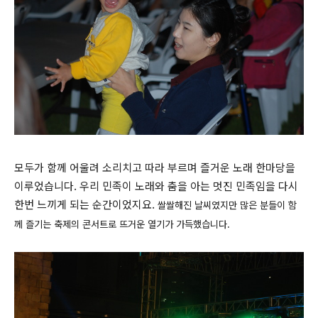
모두가 함께 어울려 소리치고 따라 부르며 즐거운 노래 한마당을
이루었습니다. 우리 민족이 노래와 춤을 아는 멋진 민족임을 다시
한번 느끼게 되는 순간이었지요.
쌀쌀해진 날씨였지만 많은 분들이 함
께 즐기는 축제의 콘서트로 뜨거운 열기가 가득했습니다.