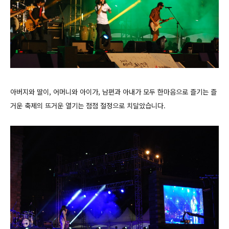
아버지와 딸이, 어머니와 아이가, 남편과 아내가 모두 한마음으로 즐기는 즐
거운 축제의 뜨거운 열기는 점점 절정으로 치달았습니다.