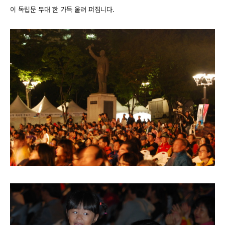
이 독립문 무대 한 가득 울려 퍼집니다.