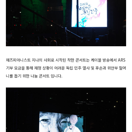
재즈피아니스트 지나의 사회로 시작된 착한 콘서트는 케이블 방송에서 ARS
기부 모금을 통해 재정 상황이 어려운 독립 민주 열사 및 후손과 위안부 할머
니를 돕기 위한 나눔 콘서트 입니다.