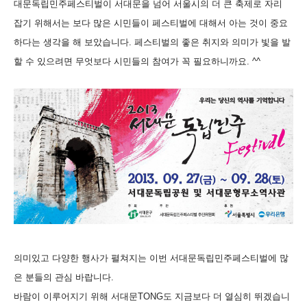
대문독립민주페스티벌이 서대문을 넘어 서울시의 더 큰 축제로 자리
잡기 위해서는 보다 많은 시민들이 페스티벌에 대해서 아는 것이 중요
하다는 생각을 해 보았습니다. 페스티벌의 좋은 취지와 의미가 빛을 발
할 수 있으려면 무엇보다 시민들의 참여가 꼭 필요하니까요. ^^
의미있고 다양한 행사가 펼쳐지는 이번 서대문독립민주페스티벌에 많
은 분들의 관심 바랍니다.
바람이 이루어지기 위해 서대문TONG도 지금보다 더 열심히 뛰겠습니