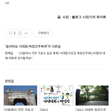
다!
글, 사진 : 블로그 시민기자 유지희
2
구독하기
'놀러와요 서대문/독립민주축제'의 다른글
현재글
[서울에서 가장 가보고 싶은 축제] 서대문구민은 독립민주페스티벌에 대
해 어떻게 생각할까요?
관련글
[서울에서 가장 가보고
[2013
[2013 서대문 독립민주