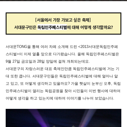
[서울에서 가장 가보고 싶은 축제]
서대문구민은
독립민주페스티벌
에 대해 어떻게 생각할까요?
서대문TONG을 통해 여러 차례 소개해 드린 <2013서대문독립민주페
스티벌>이 이제 열흘 앞으로 다가왔습니다. 올해 독립민주페스티벌은
9월 27일 금요일과 28일 양일에 걸쳐 개최되는데요.
서대문구의 자랑스러운 대표 축제인만큼 독립민주페스티벌에 거는 기
대 또한 큽니다. 서대문구민들은 독립민주페스티벌에 대해 얼마나 알
고 있고, 또 어떻게 생각하고 있을까요? 가을 햇살이 눈부신 오후, 독립
민주페스티벌이 열리는 독립공원을 찾아 시민들이 이번 행사에 대하여
어떻게 생각을 하고 있는지에 대하여 이야기를 나누어 보았습니다.