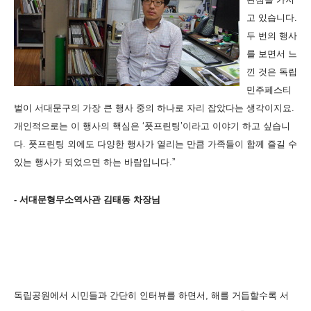
고 있습니다.
두 번의 행사
를 보면서 느
낀 것은 독립
민주페스티
벌이 서대문구의 가장 큰 행사 중의 하나로 자리 잡았다는 생각이지요.
개인적으로는 이 행사의 핵심은 ‘풋프린팅’이라고 이야기 하고 싶습니
다. 풋프린팅 외에도 다양한 행사가 열리는 만큼 가족들이 함께 즐길 수
있는 행사가 되었으면 하는 바람입니다.”
- 서대문형무소역사관 김태동 차장님
독립공원에서 시민들과 간단히 인터뷰를 하면서, 해를 거듭할수록 서