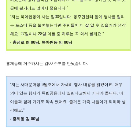
곳에 볼거리도 많아서 좋습니다.”
“저는 북아현동에 사는 임00입니다. 동주민센터 앞에 행사를 알리
는 포스터 등을 붙여놓는다면 주민들이 더 잘 알 수 있을거라 생각
해요. 27일이나 28일 이틀 중 하루는 꼭 와서 볼게요.”
- 충정로 최 00님, 북아현동 임 00님
홍제동에 거주하시는 김00 주부를 만났습니다.
“저는 서대문마당 9월호에서 자세히 행사 내용을 읽었어요. 매우
의미 있는 행사가 독립공원에서 열린다고해서 기대가 큽니다. 아
이들과 함께 가기로 약속 했어요. 즐거운 가족 나들이가 되리라 생
각해요.”
- 홍제동 김 00님