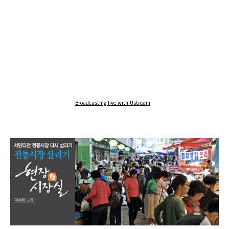
Broadcasting live with Ustream