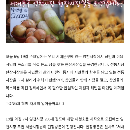
오늘 6월 19일 수요일에는 우리 서대문구에 있는 영천시장에서 상인과 이용
시민의 목소리를 직접 듣고 답을 찾는 현장시장실을 운영한답니다. 전통시장
현장시장실은 서민들의 삶의 터전인 동시에 시민들의 향수를 담고 있는 전통
시장을 다시 살리기 위해 마련됐으며, 상인들과 함께 시장을 열고, 상인들의
목소리를 직접 청취하면서 꼭 필요한 현실적인 지원과 해법을 마련할 계획입
니다.
TONG과 함께 자세히 알아볼까요?
:)
19일 아침 7시 영천시장 206개 점포에 대한 대청소를 시작으로 오전에는 영
천시장 주변 서울시장님의 현장방문이 진행됩니다.
현장방문은 일차로 '서대