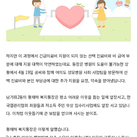
하지만 이 과정에서 긴급의료비 지원이 되지 않는 선택 진료비와 비 급여 부
분에 대해 지원 대책이 막연하였는데요.
동장은 병원의 도움이 불가능한 상
황에서 4월 19일 공씨와 함께 여의도 성모병원 사회 사업팀을 방문하여 선
택 진료비와 본인 부담금에 대한 추가 지원을 요청, 약속을 받아냈답니다.
남가좌2동의 황재하 복지통장은 평소 어려운 이웃을 돕는 일에 앞장서고, 한
국열관리협회 회원들과 저소득 주민 무상 집수리사업에도 앞장 서고 있답니
다. 이처럼 이웃돕기에 큰 보람을 얻으며 사시는 분이죠.
황재하 복지통장은 이렇게 말했습니다.