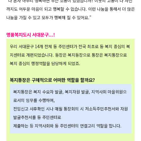
"나 혼자 아무리 행복하면 무슨 소용이 있겠습니까? 이웃의 고통이 나 자신
까지도 어두운 마음이 되고 행복할 수 없습니다. 이런 나눔을 통해서 더 많은
나눔을 가질 수 있고 모두가 행복해 질 수 있어요."
명품복지도시 서대문구...!
우리 서대문구 14개 전체 동 주민센터가 전국 최초로 동 복지 중심의 복
지센터로
개편되었습니다.
동장은 복지동장으로 통장은 복지통장으로
복지 중심의 행정역할을
담당하게 되었죠.
복지통장은 구체적으로 어떠한 역할을 할까요?
복지통장은
복지 수요자 발굴, 복지자원 발굴, 지역사회 마을위원으
로서의 임무를 수행하며,
전입신고 사후확인 시나 매월 통장회의 시 저소득주민추천서와 자원
발굴추천서를 동 주민센터
로
제출하는 등 지역사회와 동 주민센터의 연결고리 역할을 합니다.