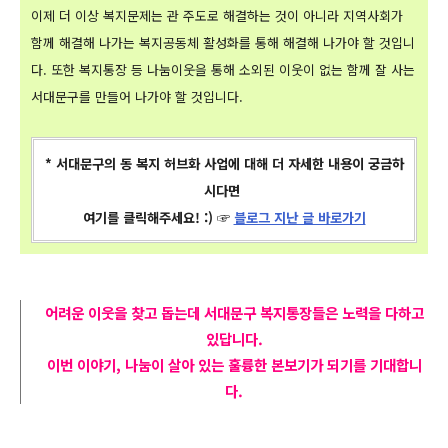
이제 더 이상 복지문제는 관 주도로 해결하는 것이 아니라 지역사회가
함께 해결해
나가는 복지공동체 활성화를 통해 해결해 나가야 할 것입니
다. 또한 복지통장 등 나눔이웃을 통해 소외된 이웃이 없는 함께 잘 사는
서대문구를 만들어 나가야 할 것입니다.
* 서대문구의 동 복지 허브화 사업에 대해 더 자세한 내용이 궁금하
시다면
여기를 클릭해주세요! :) ☞
블로그 지난 글 바로가기
어려운 이웃을 찾고 돕는데 서대문구 복지통장들은
노력을 다하고
있답
니다.
이번 이야기,
나눔이 살아 있는 훌륭한 본보기가 되기를 기대합니
다.