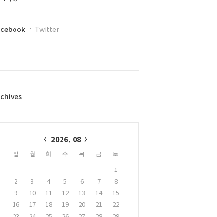
acebook
Twitter
rchives
alendar
2026. 08
일
월
화
수
목
금
토
1
2
3
4
5
6
7
8
9
10
11
12
13
14
15
16
17
18
19
20
21
22
23
24
25
26
27
28
29