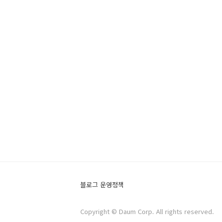
블로그 운영정책
Copyright © Daum Corp. All rights reserved.