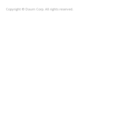
러가지 혜택을 누릴 수 있어요..
Copyright © Daum Corp. All rights reserved.