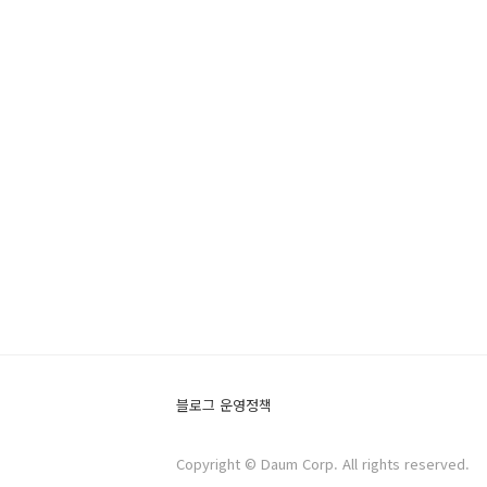
블로그 운영정책
Copyright © Daum Corp. All rights reserved.