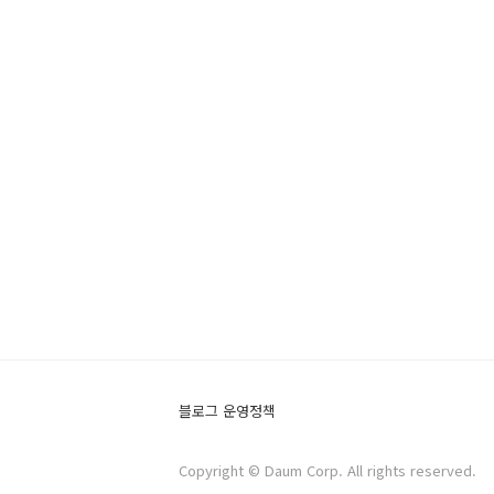
블로그 운영정책
Copyright © Daum Corp. All rights reserved.