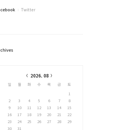
acebook
Twitter
rchives
alendar
2026. 08
일
월
화
수
목
금
토
1
2
3
4
5
6
7
8
9
10
11
12
13
14
15
16
17
18
19
20
21
22
23
24
25
26
27
28
29
30
31