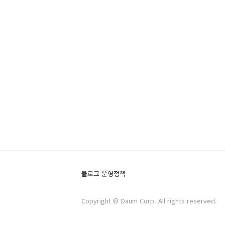
블로그 운영정책
Copyright © Daum Corp. All rights reserved.