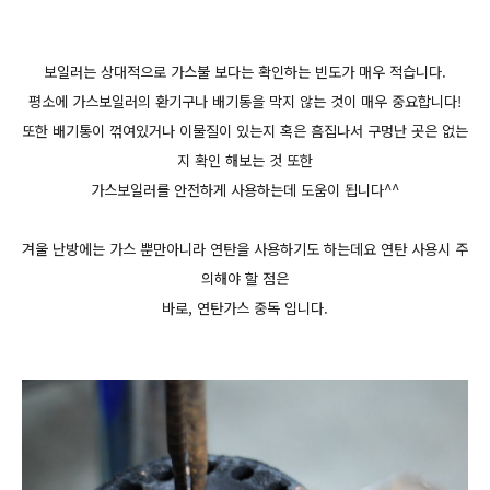
보일러는 상대적으로 가스불 보다는 확인하는 빈도가 매우 적습니다.
평소에 가스보일러의 환기구나 배기통을 막지 않는 것이
매우 중요합니다!
또한 배기통이 꺾여있거나 이물질이 있는지 혹은 흠집나서 구멍난 곳은 없는
지
확인 해보는 것 또한
가스보일러를 안전하게 사용하는데 도움이 됩니다^^
겨울 난방에는 가스 뿐만아니라 연탄을 사용하기도 하는데요 연탄 사용시 주
의해야 할 점은
바로, 연탄가스 중독 입니다.