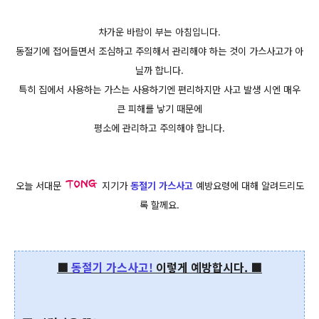
차가운 바람이 부는 아침입니다.
동절기에 접어들면서 조심하고 주의해서 관리해야 하는 것이 가스사고가 아
닐까 합니다.
특히 집에서 사용하는 가스는 사용하기엔 편리하지만 사고 발생 시엔 매우
큰 피해를 낳기 때문에
평소에 관리하고 주의해야 합니다.
오늘 서대문
지기가
동절기 가스사고
예방요령에 대해 알려드리도
록 할께요.
■
동절기 가스사고!
이렇게 예방합시다.
■