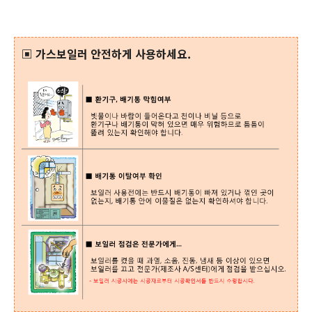
▣ 가스보일러 안전하게 사용하세요.