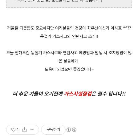
겨울철 따뜻함도 중요하지만 여러분들의 건강이 최우선이신거 아시죠 ^^??
동절기 가스사고와 연탄사고 조심!!
오늘 전해드린 동절기 가스사고와 연탄사고 예방법과 발생 시 조치방법이 많
은 분들에게
도움이 되었으면 좋겠습니다~
더 추운 겨울이 오기전에
가스시설점검
은 필수 입니다!!
1
구독하기