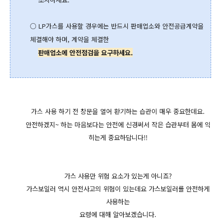
○ LP가스를 사용할 경우에는 반드시 판매업소와 안전공급계약을
체결해야 하며, 계약을 체결한
판매업소에
안전점검을 요구하세요.
가스 사용 하기 전 창문을 열어 환기하는 습관이
매우 중요한데요.
안전하겠지~ 하는 마음보다는 안전에 신경써서 작은 습관부터
몸에 익
히는게 중요하답니다!!
가스 사용만 위험 요소가 있는게 아니죠?
가스보일러 역시 안전사고의 위험이 있는데요 가스보일러를 안전하게
사용하는
요령에 대해 알아보겠습니다.