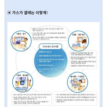
▣ 가스가 샐때는 이렇게!