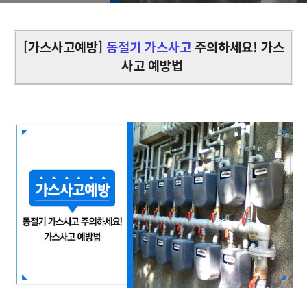
[가스사고예방]
동절기 가스사고
주의하세요! 가스
사고 예방법