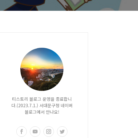
티스토리 블로그 운영을 종료합니
다.(2023.7.1.) 서대문구청 네이버
블로그에서 만나요!