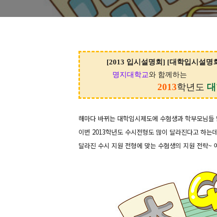
[2013 입시설명회] [대학입시설명회
명지대학교
와 함께하는
2013
학년도
대
해마다 바뀌는 대학입시제도에 수험생과 학부모님들 
이번 2013학년도 수시전형도 많이 달라진다고 하는데
달라진 수시 지원 전형에 맞는 수험생의 지원 전략~ 