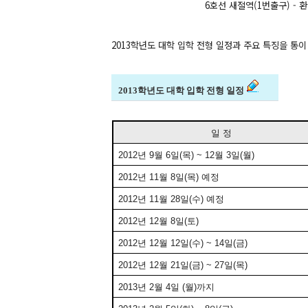
6호선 새절역(1번출구) - 환승버스 7
2013학년도 대학 입학 전형 일정과 주요 특징을
통이
2013학년도 대학 입학 전형 일정
일 정
2012년 9월 6일(목) ~ 12월 3일(월)
2012년 11월 8일(목) 예정
2012년 11월 28일(수) 예정
2012년 12월 8일(토)
2012년 12월 12일(수) ~ 14일(금)
2012년 12월 21일(금) ~ 27일(목)
2013년 2월 4일 (월)까지