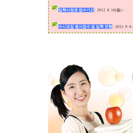
입학사정관 접수기간
: 2012. 8. 16(월) ~
수시모집 원서접수 및 입학 전형
: 2012. 9. 6 