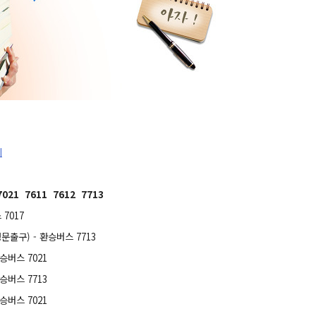
기
7021 7611 7612 7713
7017
 환승버스 7713
 7021
 7713
 7021