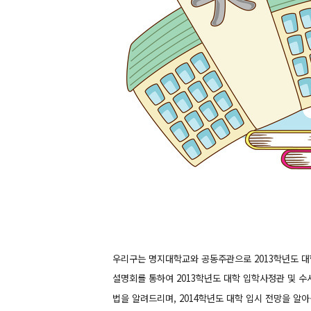
우리구는 명지대학교와 공동주관으로 2013학년도 대
설명회를 통하여 2013학년도 대학 입학사정관 및 수
법을 알려드리며, 2014학년도 대학 입시 전망을 알