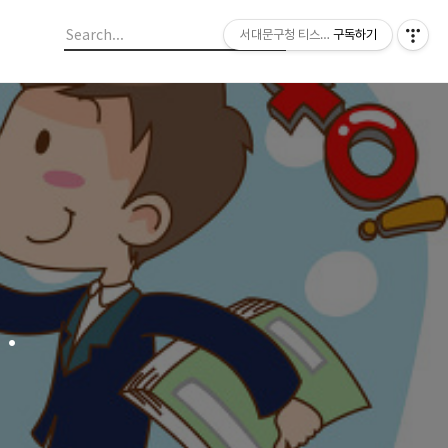
서대문구청 티스토리 블로그
구독하기