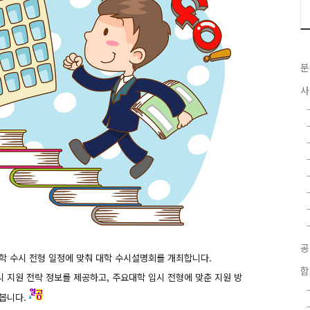
분
사
학 수시 전형 일정에 맞춰 대학 수시설명회를 개최합니다.
함
시 지원 전략 정보를 제공하고, 주요대학 입시 전형에 맞춘 지원 방
아봅니다.