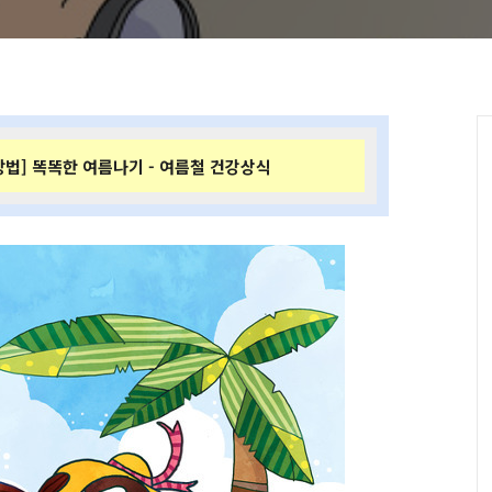
법] 똑똑한 여름나기 - 여름철 건강상식