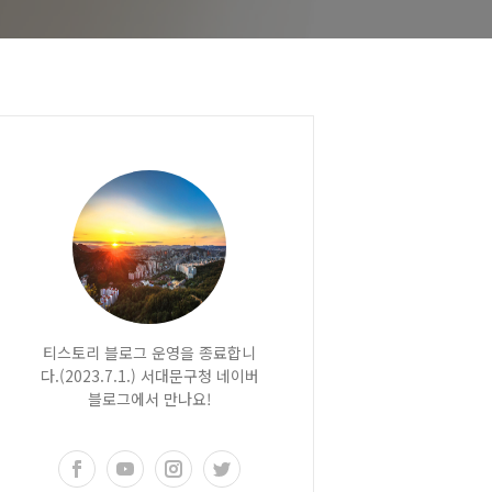
티스토리 블로그 운영을 종료합니
다.(2023.7.1.) 서대문구청 네이버
블로그에서 만나요!