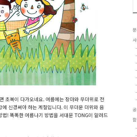
분
사
이면 초복이 다가오네요. 여름에는 장마와 무더위로 전
강에 신경써야 하는 계절입니다. 이 무더운 더위와 음
방법! 똑똑한 여름나기 방법을 서대문 TONG이 알려드
함