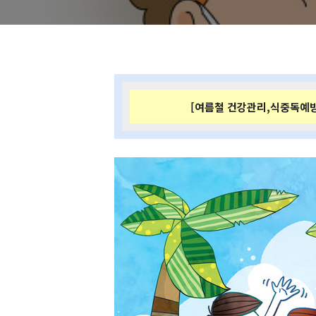
[여름철 건강관리,식중독예방