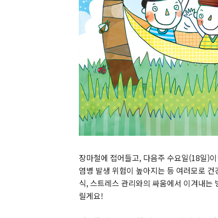
장마철에 접어들고, 다음주 수요일(18일)
염병 발생 위험이 높아지는 등 여러모로 건
식, 스트레스 관리와의 싸움에서 이겨내는 
릴게요!