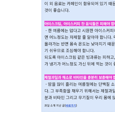
이 외 음료는 카페인이 함유되어 있기 때
것이 좋습니다.
아이스크림, 아이스커피 찬 음식들은 피해야 합
- 한 여름에는 덥다고 시원한 아이스커피
면 어느정도는 자제할 줄 알아야 합니다.
올라가는 반면 몸속 온도는 낮아지기 때문
기 쉬우므로 조심해야 합니다.
되도록 아이스크림 같은 빙과류는 피하고,
가 냉기가 어느정도 가신 뒤에 먹는 것이 
제철과일과 채소로 비타민을 충분히 보충해야 
- 땀을 많이 흘리는 여름철에는 단백질 
다. 그 부족함을 채우기 위해서는 제철과
분과 비타민 그리고 무기질이 우리 몸에 
과일 소개 지난 글
(
바로가기
)