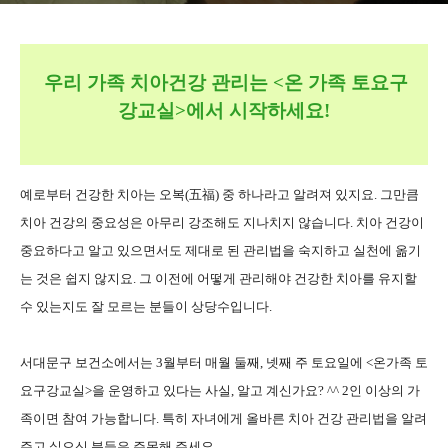
우리 가족 치아건강 관리는 <온 가족 토요구
강교실>에서 시작하세요!
예로부터 건강한 치아는 오복(五福) 중 하나라고 알려져 있지요. 그만큼
치아 건강의 중요성은 아무리 강조해도 지나치지 않습니다. 치아 건강이
중요하다고 알고 있으면서도 제대로 된 관리법을 숙지하고 실천에 옮기
는 것은 쉽지 않지요. 그 이전에 어떻게 관리해야 건강한 치아를 유지할
수 있는지도 잘 모르는 분들이 상당수입니다.
서대문구 보건소에서는 3월부터 매월 둘째, 넷째 주 토요일에 <온가족 토
요구강교실>을 운영하고 있다는 사실, 알고 계신가요? ^^ 2인 이상의 가
족이면 참여 가능합니다. 특히 자녀에게 올바른 치아 건강 관리법을 알려
주고 싶으신 분들은 주목해 주세요.