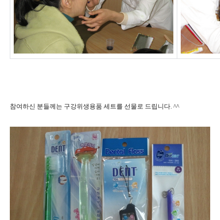
참여하신 분들께는 구강위생용품 세트를 선물로 드립니다. ^^