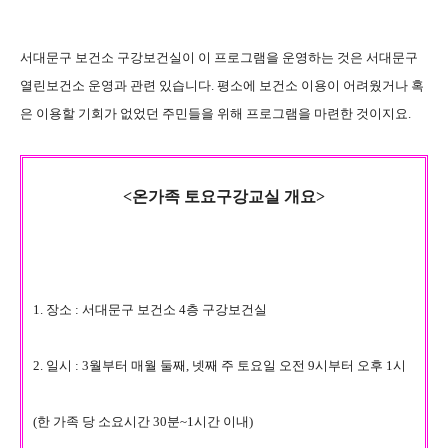
서대문구 보건소 구강보건실이 이 프로그램을 운영하는 것은 서대문구
열린보건소 운영과 관련 있습니다. 평소에 보건소 이용이 어려웠거나 혹
은 이용할 기회가 없었던 주민들을 위해 프로그램을 마련한 것이지요.
<온가족 토요구강교실 개요>
1. 장소 : 서대문구 보건소 4층 구강보건실
2. 일시 : 3월부터 매월 둘째, 넷째 주 토요일 오전 9시부터 오후 1시
(한 가족 당 소요시간 30분~1시간 이내)