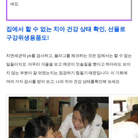
세요.
집에서 할 수 없는 치아 건강 상태 확인, 선물로
구강위생용품도!
치면세균막 ph를 검사하고, 플라그를 체크하는 것은 집에서는 할 수 없는
일들이지요. 아무리 거울을 보고 깨끗이 잇솔질을 했다고 하더라도 보이
지 않는 부분이 잘 닦였는지는 점검하기 힘들기 때문입니다. 이 기회에
여러 가지 검사를 받아 보고, 나의 치아 건강 상태를확인해 보세요.