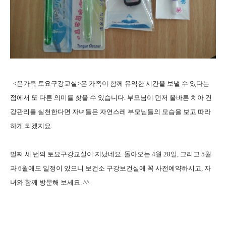
<온가족 토요구강교실>은 가족이 함께 유익한 시간을 보낼 수 있다는
점에서 또 다른 의미를 찾을 수 있습니다. 부모님이 먼저 올바른 치아 건
강관리를 실천한다면 자녀들은 자연스레 부모님들의 모습을 보고 따라
하게 되겠지요.
벌쩌 세 번의 토요구강교실이 지났네요. 돌아오는 4월 28일, 그리고 5월
과 6월에도 일정이 있으니 보건소 구강보건실에 꼭 사전예약하시고, 자
녀와 함께 방문해 보세요. ^^