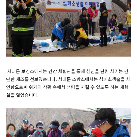
서대문 보건소에서는 건강 체험관을 통해 심신을 단련 시키는 간
단한 체조를 선보였습니다. 서대문 소방소에서는 심폐소생술을 시
연함으로써 위기의 상황 속에서 생명을 지킬 수 있도록 하는 체험
실을 열었습니다.