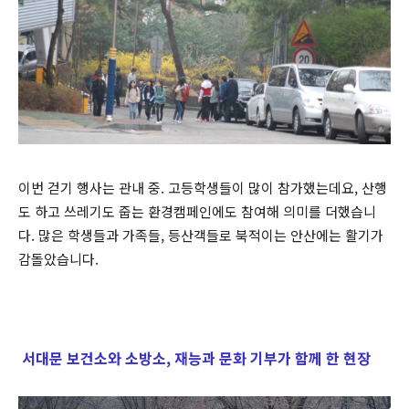
이번 걷기 행사는 관내 중. 고등학생들이 많이 참가했는데요, 산행
도 하고 쓰레기도 줍는 환경캠페인에도 참여해 의미를 더했습니
다. 많은 학생들과 가족들, 등산객들로 북적이는 안산에는 활기가
감돌았습니다.
서대문 보건소와 소방소, 재능과 문화 기부가 함께 한 현장