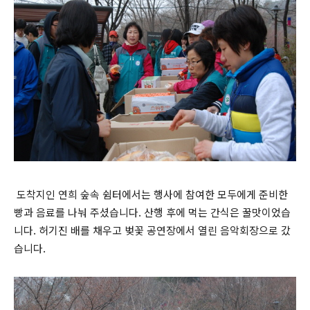
도착지인 연희 숲속 쉼터에서는 행사에 참여한 모두에게 준비한
빵과 음료를 나눠 주셨습니다. 산행 후에 먹는 간식은 꿀맛이었습
니다. 허기진 배를 채우고 벚꽃 공연장에서 열린 음악회장으로 갔
습니다.