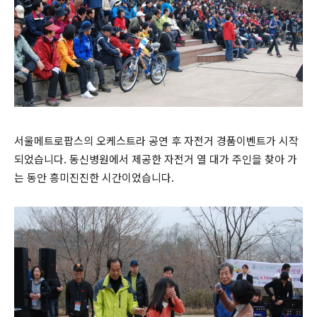
서울메트로팝스의 오케스트라 공연 후 자전거 경품이벤트가 시작
되었습니다. 동신병원에서 제공한 자전거 열 대가 주인을 찾아 가
는 동안 흥미진진한 시간이었습니다.