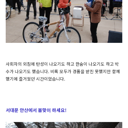
사회자의 외침에 탄성이 나오기도 하고 한숨이 나오기도 하고 박
수가 나오기도 했습니다. 비록 모두가 경품을 받진 못했지만 함께
했기에 즐거웠던 시간이었습니다.
서대문 안산에서 봄맞이 하세요!