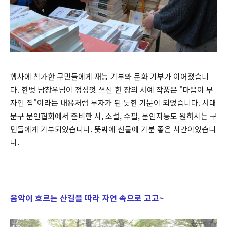
행사에 참가한 구민들에게 재능 기부와 문화 기부가 이어졌습니
다. 한벗 남창우님이 정성껏 쓰신 한 장의 서예 작품은 "마음이 부
자인 집"이라는 내용처럼 부자가 된 듯한 기분이 되었습니다. 서대
문구 문인협회에서 준비한 시, 소설, 수필, 문인지등도 원하시는 구
민들에게 기부되었습니다. 뜻밖에 선물에 기분 좋은 시간이었습니
다.
음악이 흐르는 산길을 따라 자연 속으로 고고~