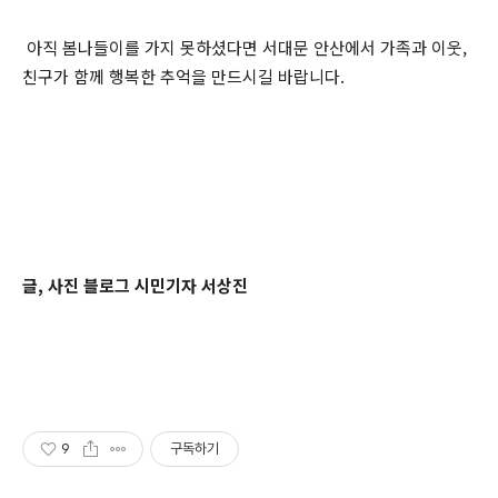
아직 봄나들이를 가지 못하셨다면 서대문 안산에서 가족과 이웃,
친구가 함께 행복한 추억을 만드시길 바랍니다.
글, 사진 블로그 시민기자 서상진
9
구독하기