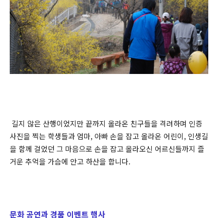
길지 않은 산행이었지만 끝까지 올라온 친구들을 격려하며 인증
사진을 찍는 학생들과 엄마, 아빠 손을 잡고 올라온 어린이, 인생길
을 함께 걸었던 그 마음으로 손을 잡고 올라오신 어르신들까지 즐
거운 추억을 가슴에 안고 하산을 합니다.
문화 공연과 경품 이벤트 행사