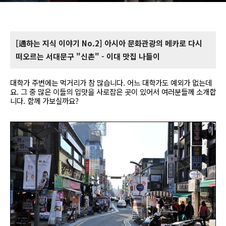
[通하는 지식 이야기 No.2] 아시아 문화관광의 메카로 다시
떠오르는 서대문구 "신촌" - 이대 맛집 나들이
대학가 주변에는 먹거리가 참 많습니다. 어느 대학가도 예외가 없는데
요. 그 중 많은 이들의 입맛을 사로잡은 곳이 있어서 여러분들께 소개합
니다. 함께 가보실까요?