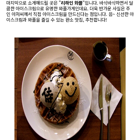
마지막으로 소개해드릴 곳은 "
리하인 와플
"입니다. 바삭바삭하면서 달
콤한 아이스크림으로 유명한 와플가게인데요. 더욱 반가운 사실은 주
인 아저씨께서 직접 아이스크림을 만드신다는 점입니다. 음~ 신선한 아
이스크림과 와플을 즐길 수 있는 완소 맛집, 추천합니다!