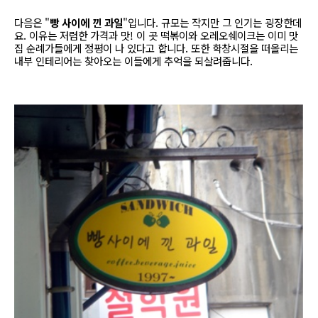
다음은 "
빵 사이에 낀 과일
"입니다. 규모는 작지만 그 인기는 굉장한데
요. 이유는 저렴한 가격과 맛! 이 곳 떡볶이와 오레오쉐이크는 이미 맛
집 순례가들에게 정평이 나 있다고 합니다. 또한 학창시절을 떠올리는
내부 인테리어는 찾아오는 이들에게 추억을 되살려줍니다.