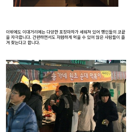
이밖에도 이대거리에는 다양한 포장마차가 세워져 있어 행인들의 코끝
을 자극합니다. 간편하면서도 저렴하게 먹을 수 있어 많은 사람들이 즐
겨 찾는다고 합니다.