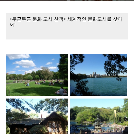
<두근두근 문화 도시 산책> 세계적인 문화도시를 찾아
서!