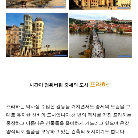
프라하
시간이 멈춰버린 중세의 도시
!
프라하는 역사상 수많은 갈등을 거치면서도 중세의 모습을 그
대로 유지한 신비의 도시입니다
.
천 년의 역사를 가진 프라하는
웅장하고 아름다운 건물들을 즐비하게 거느리고 있으며 온갖
양식의 예술품을 보유하고 있는 건축의 도시이기도 합니다
.