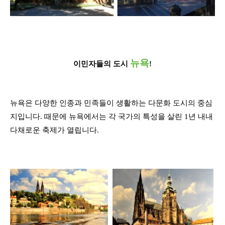
뉴욕
이민자들의 도시
!
뉴욕은 다양한 인종과 민족들이 생활하는 다문화 도시의 중심
지입니다
.
때문에
뉴욕에서는 각 국가의 특성을 살린
1
년 내내
다채로운 축제가 열립니다
.