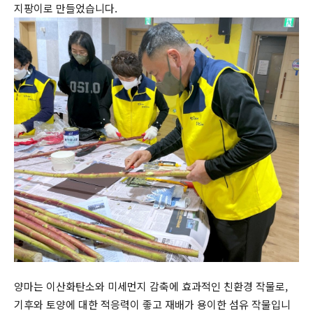
지팡이로 만들었습니다.
양마는 이산화탄소와 미세먼지 감축에 효과적인 친환경 작물로,
기후와 토양에 대한 적응력이 좋고 재배가 용이한 섬유 작물입니