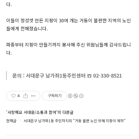
다.
이들이 정성껏 만든 지팡이 30여 개는 거동이 불편한 지역의 노인
들에게 전해졌습니다.
파종부터 지팡이 만들기까지 봉사해 주신 위원님들께 감사드립니
다.
문의 : 서대문구 남가좌1동주민센터 ☎ 02-330-8521
4
구독하기
'사랑해요 서대문/소통과 참여'의 다른글
현재글
서대문구 남가좌1동 주민자치회 "거동 불편 노인 위해 지팡이 제작"