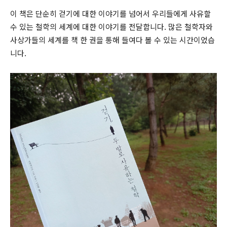
이 책은 단순히 걷기에 대한 이야기를 넘어서 우리들에게 사유할
수 있는 철학의 세계에 대한 이야기를 전달합니다. 많은 철학자와
사상가들의 세계를 책 한 권을 통해 들여다 볼 수 있는 시간이었습
니다.