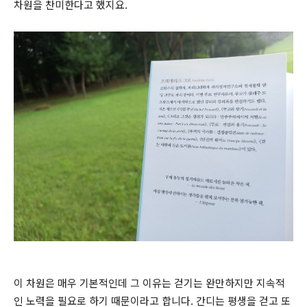
차원을 찬미한다고 했지요.
이 차원은 매우 기본적인데 그 이유는 걷기는 완만하지만 지속적
인 노력을 필요로 하기 때문이라고 합니다. 간디는 평생을 걷고 또