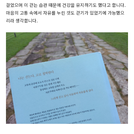
걸었으며 이 걷는 습관 때문에 건강을 유지하기도 했다고 합니다.
마음의 고통 속에서 자유를 누린 것도 걷기가 있었기에 가능했으
리라 생각합니다.