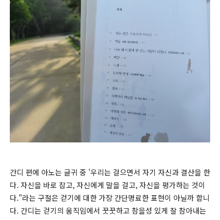
간디 편에 아노는 글귀 중 '우리는 걸으면서 자기 자신과 결산을 한
다. 자신을 바로 잡고, 자신에게 말을 걸고, 자신을 평가하는 것이
다."라는 구절은 걷기에 대한 가장 간단명료한 표현이 아닐까 합니
다. 간디는 걷기의 움직임에서 꿋꿋하고 참을성 있게 잘 참아내는