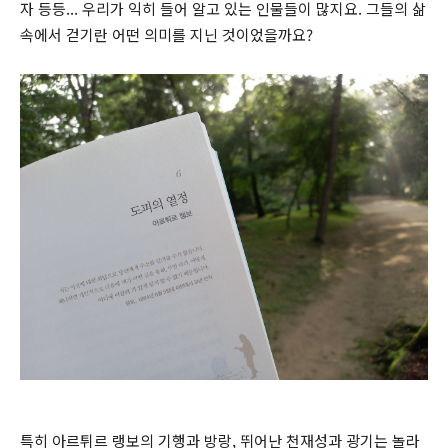
자 등등... 우리가 익히 들어 알고 있는 인물들이 많지요. 그들의 삶
속에서 걷기란 어떤 의미를 지닌 것이었을까요?
특히 아르튀르 랭보의 기행과 방랑, 뛰어난 천재성과 광기는 놀라