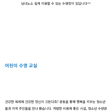
남녀노소 쉽게 이용할 수 있는 수영장이 있답니다^^
어린이 수영 교실
건강한 육체에 건강한 정신이 깃든다죠? 운동을 통해 행복을 키우는 청소년
들과 지역 주민들을 만나 봤습니다. 저렴한 비용에 좋은 시설, 청소년 수련관