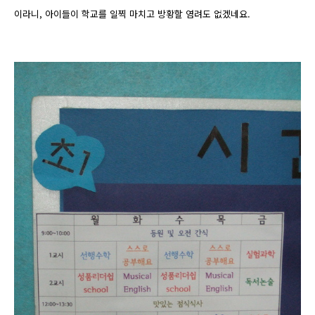
이라니, 아이들이 학교를 일찍 마치고 방황할 염려도 없겠네요.