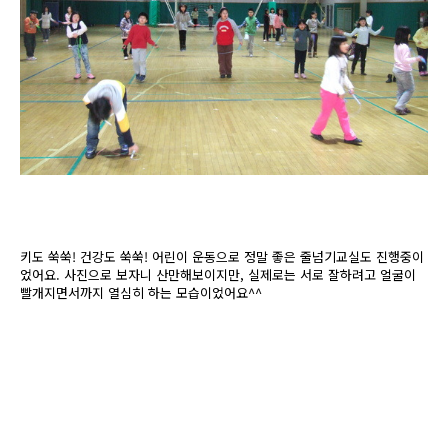
키도 쑥쑥! 건강도 쑥쑥! 어린이 운동으로 정말 좋은 줄넘기교실도 진행중이
었어요. 사진으로 보자니 산만해보이지만, 실제로는 서로 잘하려고 얼굴이
빨개지면서까지 열심히 하는 모습이었어요^^