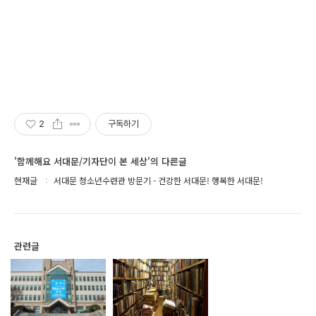
2
구독하기
'함께해요 서대문/기자단이 본 세상'의 다른글
현재글
서대문 청소년수련관 방문기 - 건강한 서대문! 행복한 서대문!
관련글