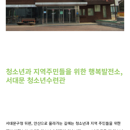
청소년과 지역주민들을 위한 행복발전소,
서대문 청소년수련관
서대문구청 뒤편, 안산으로 올라가는 길에는 청소년과 지역 주민들을 위한