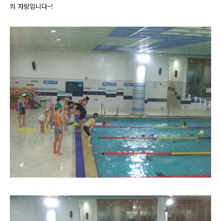
의 자랑입니다~!