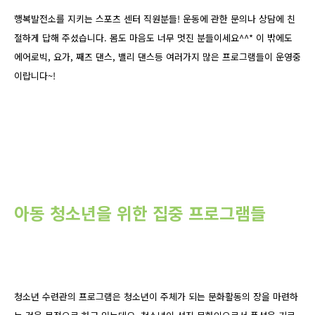
행복발전소를 지키는 스포츠 센터 직원분들! 운동에 관한 문의나 상담에 친
절하게 답해 주셨습니다. 몸도 마음도 너무 멋진 분들이세요^^* 이 밖에도
에어로빅, 요가, 째즈 댄스, 밸리 댄스등 여러가지 많은 프로그램들이 운영중
이랍니다~!
아동 청소년을 위한 집중 프로그램들
청소년 수련관의 프로그램은 청소년이 주체가 되는 문화활동의 장을 마련하