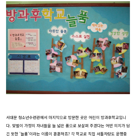
서대문 청소년수련관에서 마지막으로 방문한 곳은 어린이 방과후학교입니
다. 맞벌이 가정의 자녀들을 늘 넓은 품으로 보살펴 주겠다는 어떤 의지가 담
긴 듯한 '늘품'이라는 이름이 훈훈하죠? 각 학교로 직접 셔틀차량도 운행중