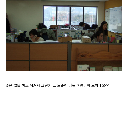
좋은 일을 하고 계셔서 그런지 그 모습이 더욱 아름다워 보이네요^^