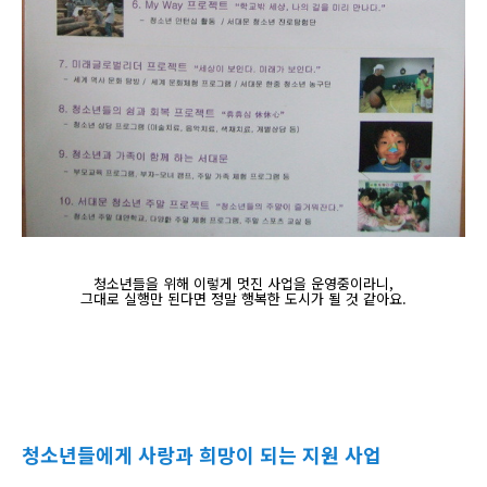
청소년들을 위해 이렇게 멋진 사업을 운영중이라니,
그대로 실행만 된다면 정말 행복한 도시가 될 것 같아요.
청소년들에게 사랑과 희망이 되는 지원 사업