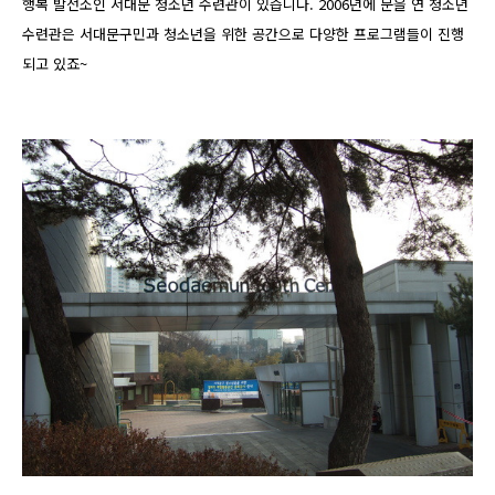
행복 발전소인 서대문 청소년 수련관이 있습니다. 2006년에 문을 연 청소년
수련관은 서대문구민과 청소년을 위한 공간으로 다양한 프로그램들이 진행
되고 있죠~