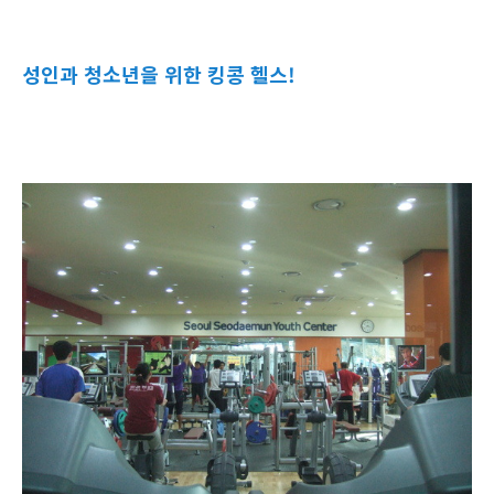
성인과 청소년을 위한 킹콩 헬스!