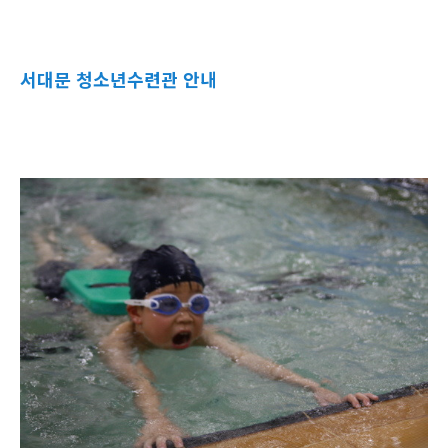
서대문 청소년수련관 안내