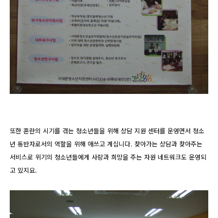
또한 혼란의 시기를 겪는 청소년들을 위해 상담 지원 센터를 운영면서 청소
년 동반자로서의 역할을 위해 애쓰고 계십니다. 찾아가는 상담과 찾아주는
서비스로 위기의 청소년들에게 사랑과 희망을 주는 자원 네트워크도 운영되
고 있지요.