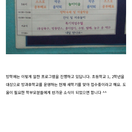
방학에는 이렇게 알찬 프로그램을 진행하고 있답니다.
초등학교 1, 2학년을
대상으로 방과후학교를 운영하는 현재 새학기를 맞아 접수중이라고 해요. 도
움이 필요한 학부모분들에게 반가운 소식이 되었으면 합니다 ^^