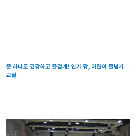
줄 하나로 건강하고 즐겁게! 인기 짱, 어린이 줄넘기
교실