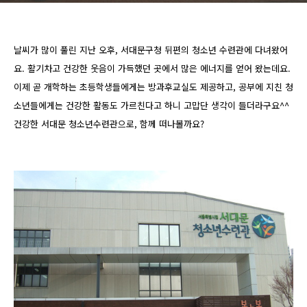
날씨가 많이 풀린 지난 오후, 서대문구청 뒤편의 청소년 수련관에 다녀왔어
요. 활기차고 건강한 웃음이 가득했던 곳에서 많은 에너지를 얻어 왔는데요.
이제 곧 개학하는 초등학생들에게는 방과후교실도 제공하고, 공부에 지친 청
소년들에게는 건강한 활동도 가르친다고 하니 고맙단 생각이 들더라구요^^
건강한 서대문 청소년수련관으로, 함께 떠나볼까요?