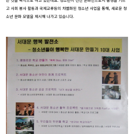
는 것을 목적으로 하고 있는데요. 청소년이 선진 문화인으로서 품성을 기르
고 사회 봉사 활동과 국제교류등의 차별화된 청소년 사업을 통해, 새로운 청
소년 문화 모델을 제시해 나가고 있습니다.