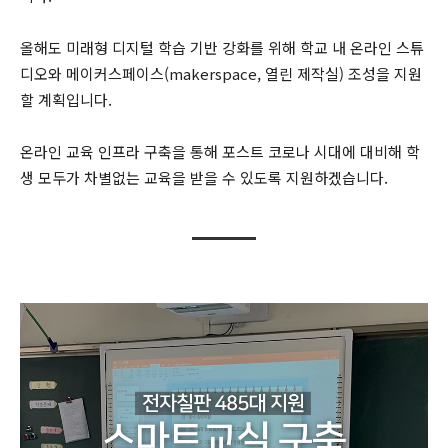
올해도 미래형 디지털 학습 기반 강화를 위해 학교 내 온라인 스튜
디오와 메이커스페이스(makerspace, 열린 제작실) 조성을 지원
할 계획입니다.
온라인 교육 인프라 구축을 통해 포스트 코로나 시대에 대비해 학
생 모두가 차별없는 교육을 받을 수 있도록 지원하겠습니다.