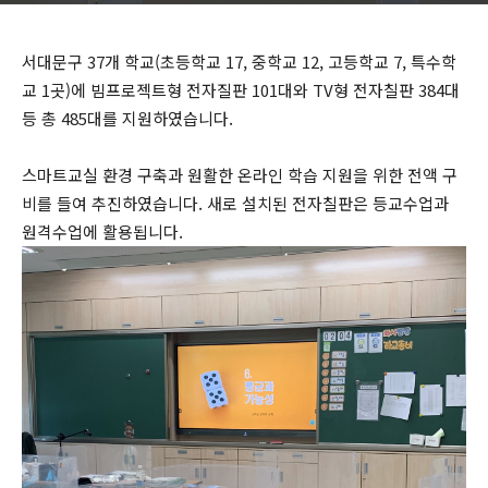
서대문구 37개 학교(초등학교 17, 중학교 12, 고등학교 7, 특수학
교 1곳)에 빔프로젝트형 전자질판 101대와 TV형 전자칠판 384대
등 총 485대를 지원하였습니다.
스마트교실 환경 구축과 원활한 온라인 학습 지원을 위한 전액 구
비를 들여 추진하였습니다. 새로 설치된 전자칠판은 등교수업과
원격수업에 활용됩니다.