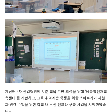
지난해 4차 산업혁명에 맞춘 교육 기반 조성을 위해 '융복합인재교
육센터'를 개관하고, 교육 취약계층 학생을 위한 스마트기기 지원
과 원격 수업을 위한 학교 내 무선 인프라 구축 사업을 시행하였습
니다.