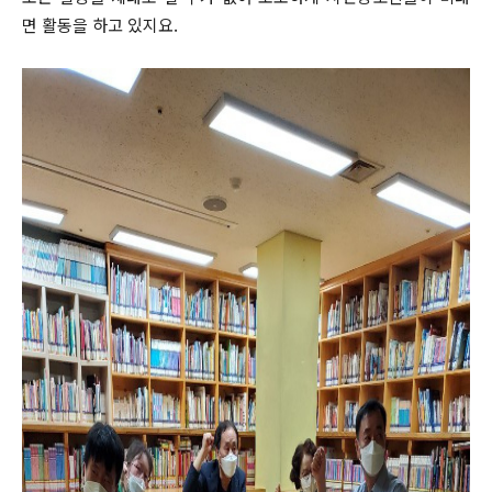
면 활동을 하고 있지요.