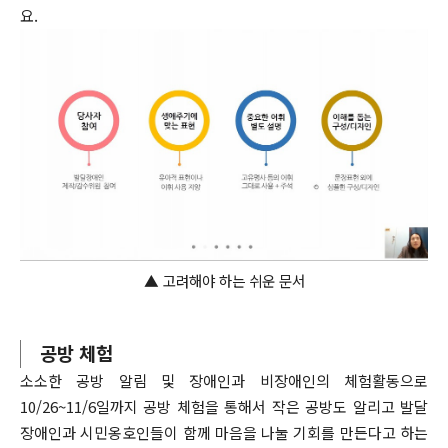
요.
▲
고려해야 하는 쉬운 문서
공방 체험
소소한 공방 알림 및 장애인과 비장애인의 체험활동으로
10/26~11/6일까지 공방 체험을 통해서 작은 공방도 알리고 발달
장애인과 시민옹호인들이 함께 마음을 나눌 기회를 만든다고 하는