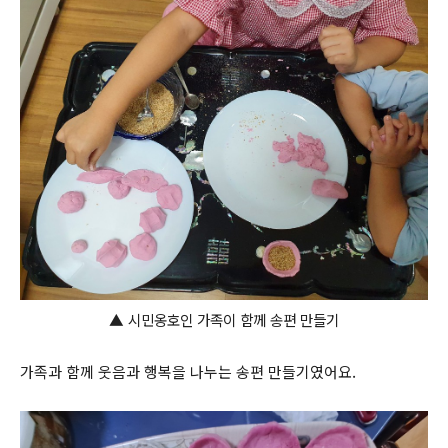
▲
시민옹호인 가족이 함께 송편 만들기
가족과 함께 웃음과 행복을 나누는 송편 만들기였어요.