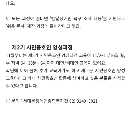
데요.
이 모든 과정이 끝나면 '발달장애인 욕구 조사 내용'을 기반으로
'쉬운 문서' 제작 과정에 들어간다고 해요.
제2기 시민옹호인 양성과정
11월부터는 제2기 시민옹호인 양성과정 교육이 11/2~11/16일 월,
수 저녁 6시 30분~ 8시까지 대면/비대면 교육이 있어요.
작년에 이어 올해 추가 교육이기도 하고 새로운 시민옹호인 양성
교육이라고 하니 시민옹호인 활동에 참여하고 싶은 분들은 신청할
수 있다고 합니다.
○ 문의 : 서대문장애인종합복지관 02) 3140~3021