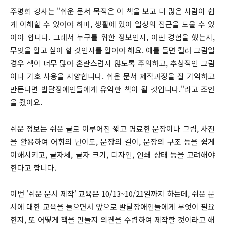
주명희 강사는 "쉬운 문서 목적은 이 책을 보고 더 많은 사람이 쉽
게 이해할 수 있어야 하며, 생활에 있어 일상의 접근을 도울 수 있
어야 합니다. 그래서 누구를 위한 정보인지, 어떤 경험을 했는지,
무엇을 알고 싶어 할 것인지를 알아야 해요. 예를 들면 컬러 그림일
경우 색이 너무 많아 혼란스럽지 않도록 주의하고, 추상적인 그림
이나 기호 사용을 지양합니다. 쉬운 문서 제작과정을 잘 기억하고
만든다면 발달장애인들에게 유익한 책이 될 것입니다."라고 조언
을 줬어요.
쉬운 정보는 쉬운 글로 이루어진 짧고 명료한 문장이나 그림, 사진
을 활용하여 어휘의 난이도, 문장의 길이, 문장의 구조 등을 쉽게
이해시키고, 글자체, 글자 크기, 디자인, 인쇄 상태 등을 고려해야
한다고 합니다.
이번 '쉬운 문서 제작' 교육은 10/13~10/21일까지 하는데, 쉬운 문
서에 대한 교육을 들으면서 앞으로 발달장애인들에게 무엇이 필요
한지, 또 어떻게 책을 만들지 의견을 수렴하여 제작할 것이라고 해