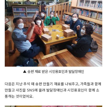
▲
송편 재료 받은 시민옹호인과 발달장애인
다음은 지난 추석 때 송편 만들기 재료를 나눠주고, 가족들과 함께
만들고 사진을 SNS에 올려 발달장애인과 시민옹호인이 함께 소
통하는 것이었어요.