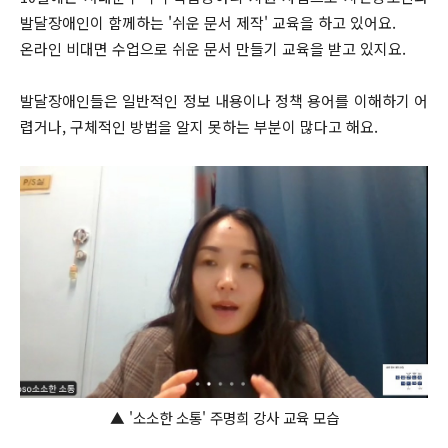
발달장애인이 함께하는 '쉬운 문서 제작' 교육을 하고 있어요.
온라인 비대면 수업으로 쉬운 문서 만들기 교육을 받고 있지요.
발달장애인들은 일반적인 정보 내용이나 정책 용어를 이해하기 어
렵거나, 구체적인 방법을 알지 못하는 부분이 많다고 해요.
▲
'소소한 소통' 주명희 강사 교육 모습