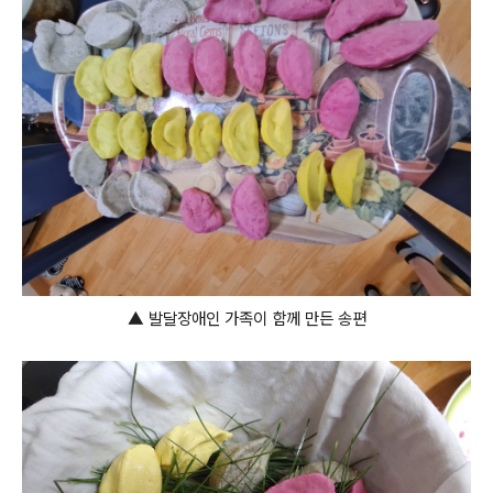
▲
발달장애인 가족이 함께 만든 송편