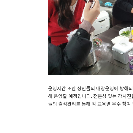
운영시간 또한 상인들의 매장운영에 방해되
해 운영할 예정입니다. 전문성 있는 강사진
들의 출석관리를 통해 각 교육별 우수 참여