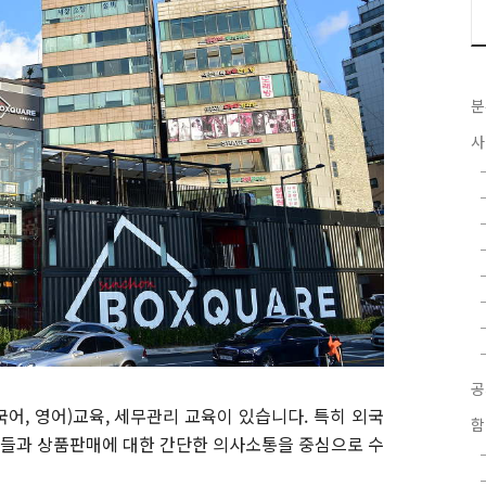
분
사
국어, 영어)교육, 세무관리 교육이 있습니다. 특히 외국
함
들과 상품판매에 대한 간단한 의사소통을 중심으로 수