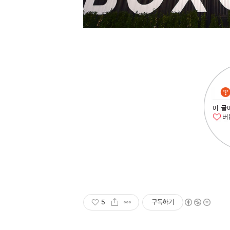
5
구독하기