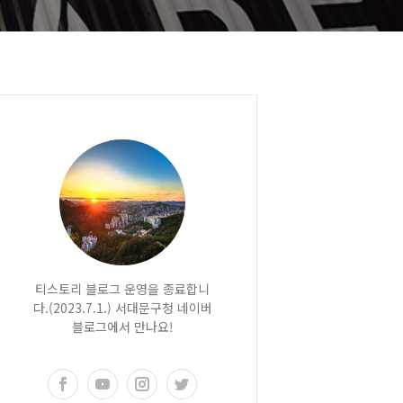
티스토리 블로그 운영을 종료합니
다.(2023.7.1.) 서대문구청 네이버
블로그에서 만나요!