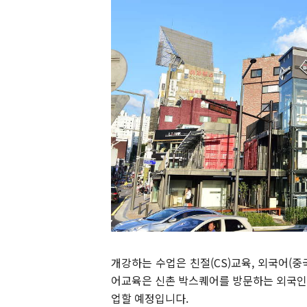
개강하는 수업은 친절(CS)교육, 외국어(중
어교육은 신촌 박스퀘어를 방문하는 외국인
업할 예정입니다.