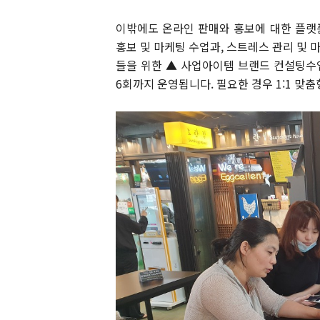
이밖에도 온라인 판매와 홍보에 대한 플랫폼
홍보 및 마케팅 수업과, 스트레스 관리 및 
들을 위한 ▲ 사업아이템 브랜드 컨설팅수
6회까지 운영됩니다. 필요한 경우 1:1 맞