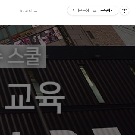
서대문구청 티스토리 블로그
구독하기
월