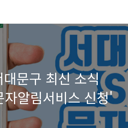
서대문구 최신 소식
'문자알림서비스 신청'