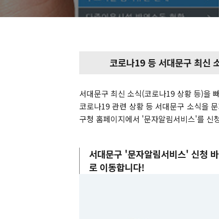
코로나19 등 서대문구 최신 
서대문구 최신 소식(코로나19 상황 등)을
코로나19 관련 상황 등 서대문구 소식을 
구청 홈페이지에서 '문자알림서비스'를 신
서대문구 '문자알림서비스' 신청 
로 이동합니다!