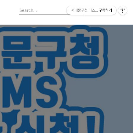
서대문구청 티스토리 블로그
구독하기