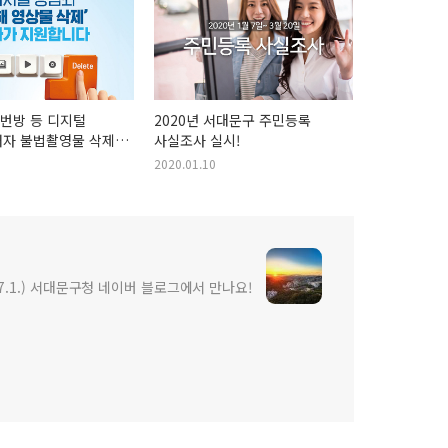
번방 등 디지털
2020년 서대문구 주민등록
해자 불법촬영물 삭제
사실조사 실시!
2020.01.10
7.1.) 서대문구청 네이버 블로그에서 만나요!