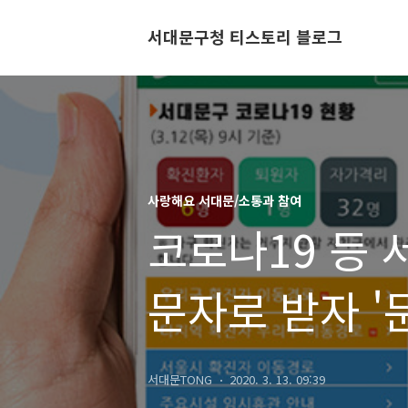
서대문구청 티스토리 블로그
사랑해요 서대문/소통과 참여
코로나19 등 
문자로 받자 
서대문TONG
2020. 3. 13. 09:39