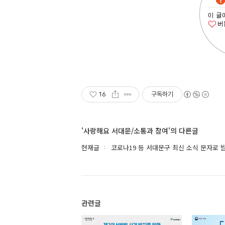
16
구독하기
'사랑해요 서대문/소통과 참여'의 다른글
현재글
코로나19 등 서대문구 최신 소식 문자로 
관련글