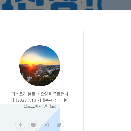
티스토리 블로그 운영을 종료합니
다.(2023.7.1.) 서대문구청 네이버
블로그에서 만나요!