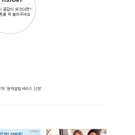
받자 '문자알림서비스 신청'