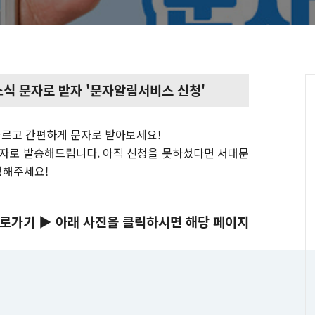
소식 문자로 받자 '문자알림서비스 신청'
 빠르고 간편하게 문자로 받아보세요!
문자로 발송해드립니다. 아직 신청을 못하셨다면 서대문
청해주세요!
바로가기 ▶ 아래 사진을 클릭하시면 해당 페이지