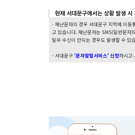
현재 서대문구에서는 상황 발생 시
- 재난문자의 경우 서대문구 지역에 이동
고 있습니다. 재난문자는 SMS(일반문자)
일부 수신이 안되는 경우도 발생할 수 있
- 서대문구
'문자알림서비스' 신청
하시고 