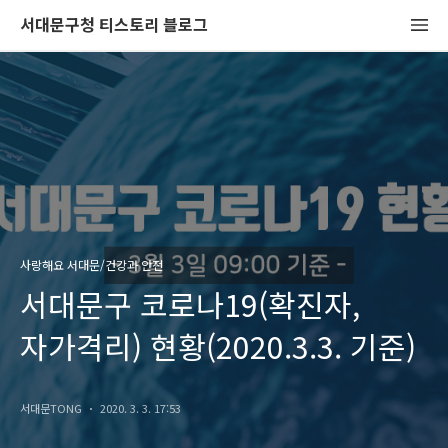
서대문구청 티스토리 블로그
사랑해요 서대문/건강과 안전
서대문구 코로나19(확진자,
자가격리) 현황(2020.3.3. 기준)
서대문TONG
2020. 3. 3. 17:53