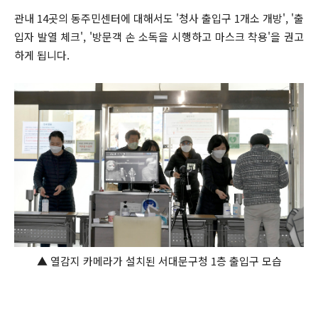
관내 14곳의 동주민센터에 대해서도 '청사 출입구 1개소 개방', '출
입자 발열 체크', '방문객 손 소독을 시행하고 마스크 착용'을 권고
하게 됩니다.
▲ 열감지 카메라가 설치된 서대문구청 1층 출입구 모습