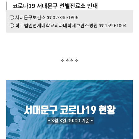
코로나19 서대문구 선별진료소 안내
○ 서대문구보건소 ☎ 02-330-1806
○ 학교법인연세대학교의과대학세브란스병원 ☎ 1599-1004