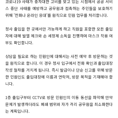
코로나19 사태가 중차대한 고비를 맞고 있는 시점에서 공공 서비
스 중단 사태를 예방하고 공무원과 접촉하는 주민들을 보호하기
위해 '전화나 온라인 응대'를 원칙으로 민원 업무를 처리합니다.
청사 출입을 한 곳에서만 가능하게 하고 직원을 포함한 모든 출입
자에 대해 발열 체크와 손 세정제 소독을 진행하며 마스크 착용 여
부도 확인합니다.
상담을 필요로 하는 민원인에 대해서는 사전 예약 후 방문하는 것
을 원칙으로 합니다. 이 경우 청사 입구에서 전화 확인과 출입대장
작성 절차를 거치게 됩니다. 즉시 발급이나 단순 신고를 위해 방문
한 민원인도 출입대장에 이름과 연락처, 방문 목적을 기재해야 합
니다.
1층 출입구부터 CCTV로 방문 민원인의 이동 동선을 파악해 만약
문제가 발생하더라도 폐쇄 범위와 자가 격리 공무원을 최소화한다
는 계획입니다.