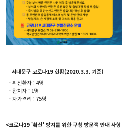
서대문구 코로나19 현황(2020.3.3. 기준)
- 확진환자 : 4명
- 완치자 : 1명
- 자가격리 : 75명
<코로나19 '확산' 방지를 위한 구청 방문객 안내 사항