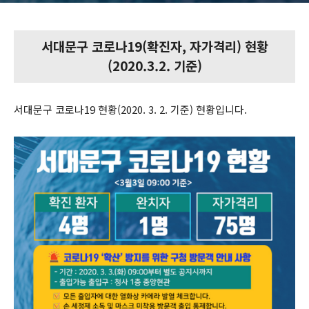
서대문구 코로나19(확진자, 자가격리) 현황
(2020.3.2. 기준)
서대문구 코로나19 현황(2020. 3. 2. 기준) 현황입니다.