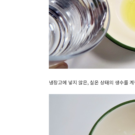
냉장고에 넣지 않은, 실온 상태의 생수를 