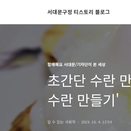
서대문구청 티스토리 블로그
함께해요 서대문/기자단이 본 세상
초간단 수란 
수란 만들기'
알 수 없는 사용자
2019. 10. 4. 13:54