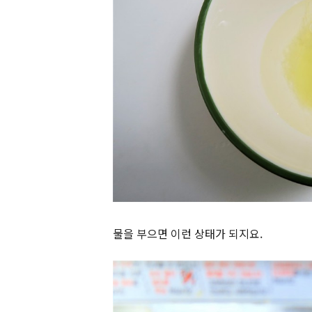
물을 부으면 이런 상태가 되지요.