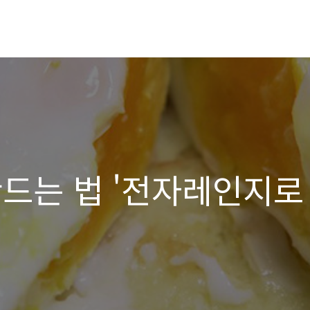
만드는 법 '전자레인지로