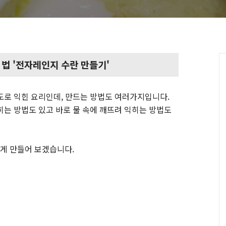
 법 '전자레인지 수란 만들기'
도로 익힌 요리인데, 만드는 방법도 여러가지입니다.
히는 방법도 있고 바로 물 속에 깨뜨려 익히는 방법도
게 만들어 보겠습니다.