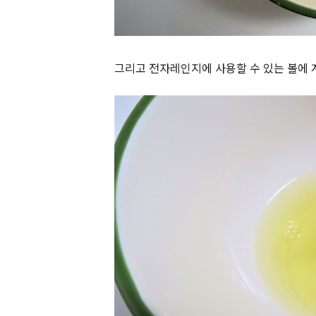
그리고 전자레인지에 사용할 수 있는 볼에 