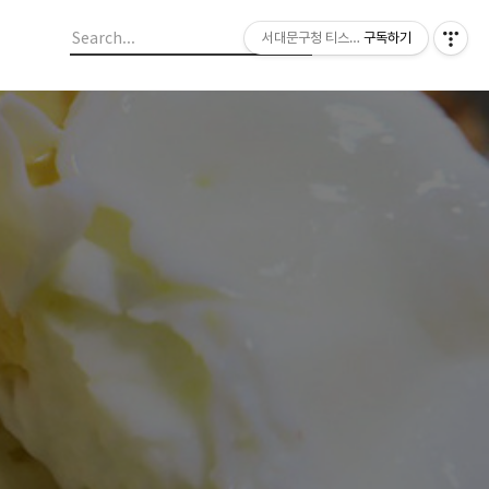
서대문구청 티스토리 블로그
구독하기