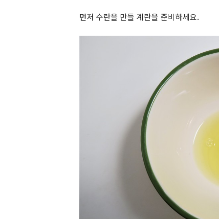
먼저 수란을 만들 계란을 준비하세요.