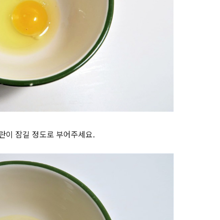
계란이 잠길 정도로 부어주세요.