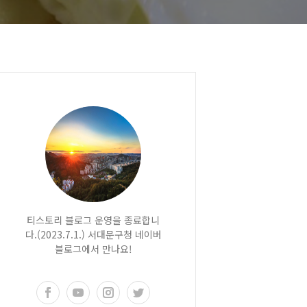
티스토리 블로그 운영을 종료합니
다.(2023.7.1.) 서대문구청 네이버
블로그에서 만나요!