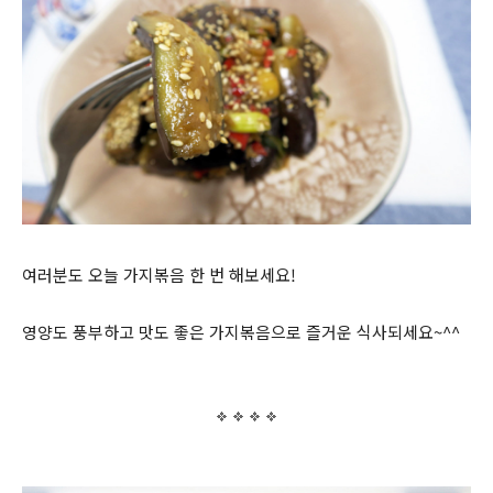
여러분도 오늘 가지볶음 한 번 해보세요!
영양도 풍부하고 맛도 좋은 가지볶음으로 즐거운 식사되세요~^^