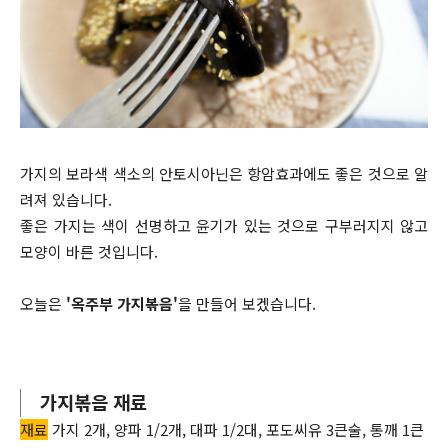
가지의 보라색 색소의 안토시아닌은 항암효과에도 좋은 것으로 알
려져 있습니다.
좋은 가지는 색이 선명하고 윤기가 있는 것으로 구부러지지 않고
모양이 바른 것입니다.
오늘은
'옥주부 가지볶음'
을 만들어 보겠습니다.
가지볶음 재료
재료
가지 2개, 양파 1/2개, 대파 1/2대, 포도씨유 3큰술, 통깨 1큰