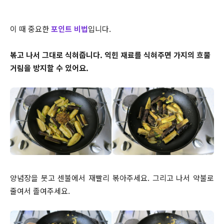
이 때 중요한
포인트 비법
입니다.
볶고 나서 그대로 식혀줍니다. 익힌 재료를 식혀주면 가지의 흐물
거림을 방지할 수 있어요.
양념장을 붓고 센불에서 재빨리 볶아주세요. 그리고 나서 약불로
줄여서 졸여주세요.