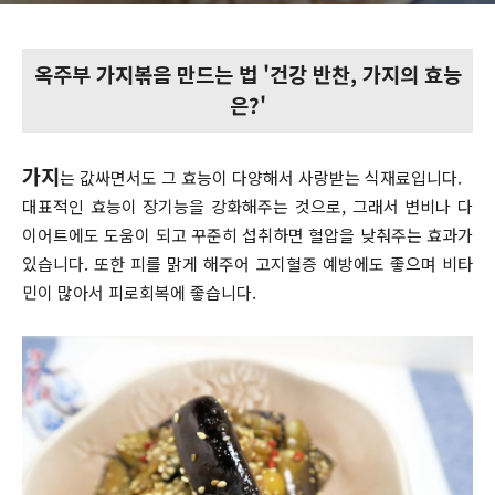
옥주부 가지볶음 만드는 법 '건강 반찬, 가지의 효능
은?'
가지
는 값싸면서도 그 효능이 다양해서 사랑받는 식재료입니다.
대표적인 효능이 장기능을 강화해주는 것으로, 그래서 변비나 다
이어트에도 도움이 되고 꾸준히 섭취하면 혈압을 낮춰주는 효과가
있습니다. 또한 피를 맑게 해주어 고지혈증 예방에도 좋으며 비타
민이 많아서 피로회복에 좋습니다.