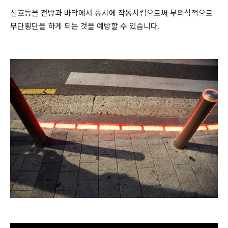
신호등을 전방과 바닥에서 동시에 작동시킴으로써 무의식적으로
무단횡단을 하게 되는 것을 예방할 수 있습니다.