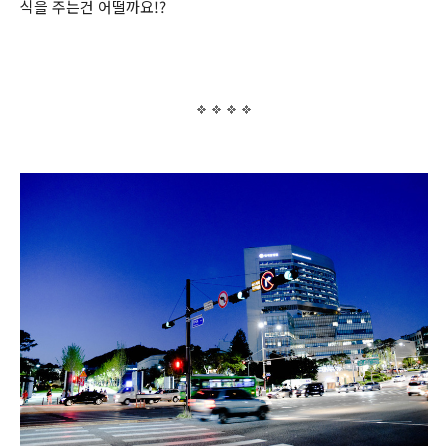
식을 주는건 어떨까요!?