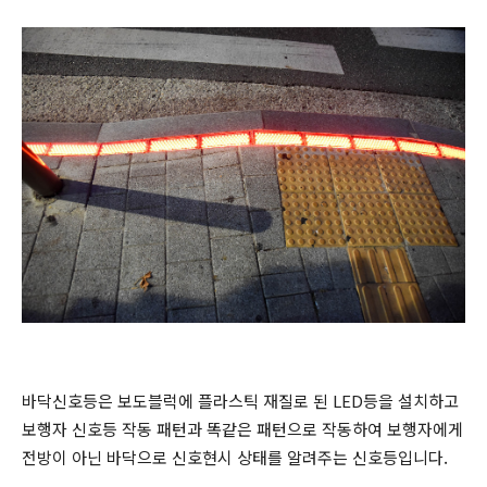
바닥신호등은 보도블럭에 플라스틱 재질로 된 LED등을 설치하고
보행자 신호등 작동 패턴과 똑같은 패턴으로 작동하여 보행자에게
전방이 아닌 바닥으로 신호현시 상태를 알려주는 신호등입니다.