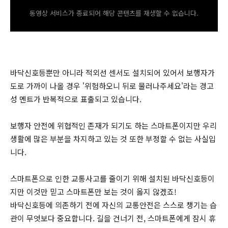
동영상 서비스가 종료되어 해당 콘텐츠를 재생할 수 없습니다.
바닥신호등뿐만 아니라 적외선 센서도 설치되어 있어서 보행자가
도로 가까이 나올 경우 '위험하오니 뒤로 물러나주세요'라는 경고
성 멘트가 반복적으로 표출되고 있습니다.
보행자 안전에 위협적인 존재가 되기도 하는 스마트폰이지만 우리
생활에 많은 부분을 차지하고 있는 것 또한 부정할 수 없는 사실입
니다.
스마트폰으로 인한 교통사고를 줄이기 위해 설치된 바닥신호등이
지만 이것만 믿고 스마트폰만 보는 것이 옳지 않겠죠!
바닥신호등에 의존하기 전에 자신의 교통안전은 스스로 챙기는 습
관이 무엇보다 중요합니다. 길을 건너기 전, 스마트폰에게 잠시 휴