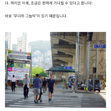
다. 하지만 이제, 조금은 편하게 기다릴 수 있다고 합니다!
바로 '무더위 그늘막'이 있기 때문입니다.