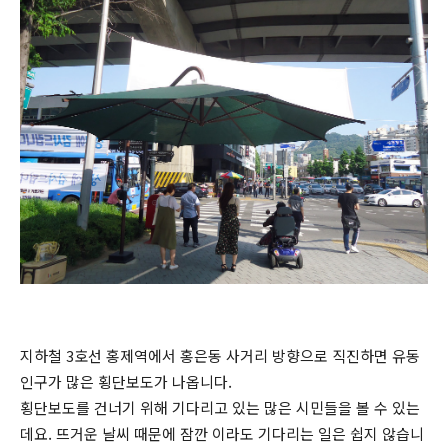
지하철 3호선 홍제역에서 홍은동 사거리 방향으로 직진하면 유동
인구가 많은 횡단보도가 나옵니다.
횡단보도를 건너기 위해 기다리고 있는 많은 시민들을 볼 수 있는
데요. 뜨거운 날씨 때문에 잠깐 이라도 기다리는 일은 쉽지 않습니