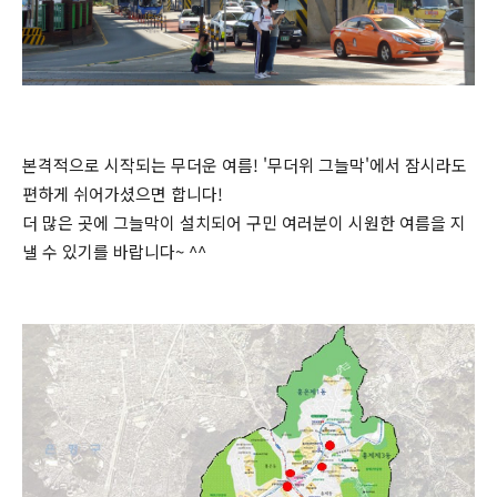
본격적으로 시작되는 무더운 여름! '무더위 그늘막'에서 잠시라도
편하게 쉬어가셨으면 합니다!
더 많은 곳에 그늘막이 설치되어 구민 여러분이 시원한 여름을 지
낼 수 있기를 바랍니다~ ^^