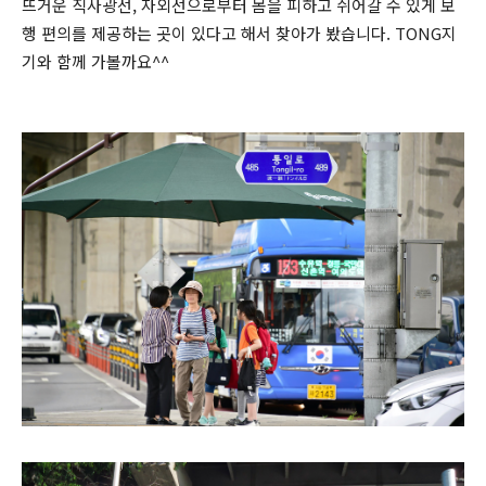
뜨거운 직사광선, 자외선으로부터 몸을 피하고 쉬어갈 수 있게 보
행 편의를 제공하는 곳이 있다고 해서 찾아가 봤습니다. TONG지
기와 함께 가볼까요^^