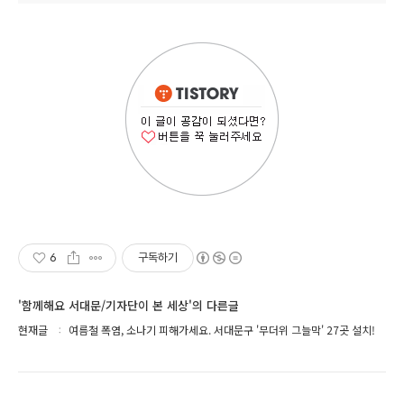
6
구독하기
'함께해요 서대문/기자단이 본 세상'의 다른글
현재글
여름철 폭염, 소나기 피해가세요. 서대문구 '무더위 그늘막' 27곳 설치!