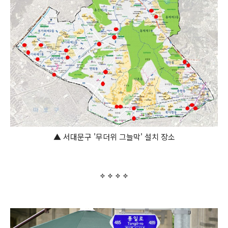
▲ 서대문구 '무더위 그늘막' 설치 장소