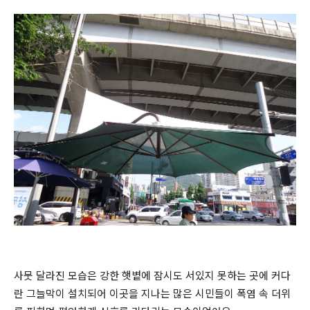
사뭇 달라진 모습은 강한 햇볕에 잠시도 서있지 못하는 곳에 커다
란 그늘막이 설치되어 이곳을 지나는 많은 시민들이 폭염 속 더위