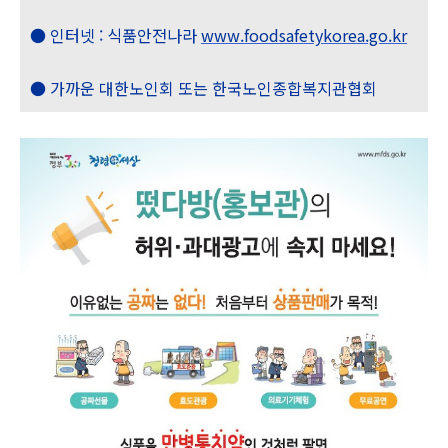
● 인터넷 : 식품안전나라
www.foodsafetykorea.go.kr
● 가까운 대한노인회 또는 한국노인종합복지관협회