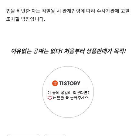
법을 위반한 자는 적발될 시 관계법령에 따라 수사기관에 고발
조치할 방침입니다.
이유없는 공짜는 없다! 처음부터 상품판매가 목적!