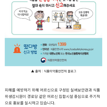
▲ 출처 : 식품의약품안전처 블로그
피해를 예방하기 위해 어르신으로 구성된 실버보안관과 식품
위생감시원이 경로당 같은 어르신 집합시설 중심으로 주기적
으로 홍보를 실시하고 있습니다.