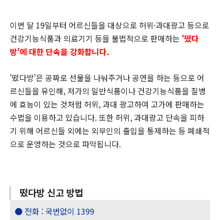
이번 달 19일부터 어르신들을 대상으로 허위·과대광고 등으로
건강기능식품과 의료기기 등을 불법적으로 판매하는
'떴다
방'에 대한 단속을 강화합니다.
'떴다방'은 공짜로 선물을 나눠주거나 공연을 하는 등으로 어
르신들을 유인해, 저가의 일반식품이나 건강기능식품을 질병
에 효능이 있는 것처럼 허위, 과대 광고하여 고가에 판매하는
수법을 이용하고 있습니다. 또한 허위, 과대광고 단속을 피하
기 위해 어르신들 외에는 외부인의 출입을 통제하는 등 폐쇄적
으로 운영하는 것으로 파악됩니다.
떴다방 신고 방법
● 전화 : 국번없이 1399