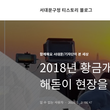
서대문구청 티스토리 블로그
함께해요 서대문/기자단이 본 세상
2018년 황금
해돋이 현장을
알 수 없는 사용자
2018. 1. 2. 08:47