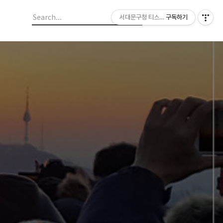
서대문구청 티스토리 블로그
구독하기