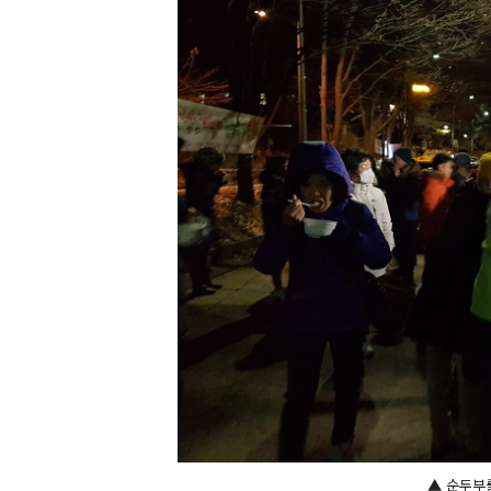
▲ 순두부