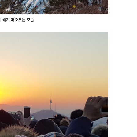
 해가 떠오르는 모습