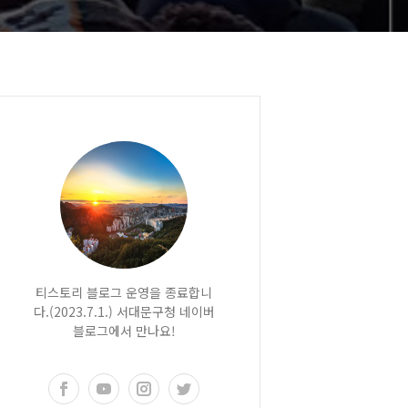
티스토리 블로그 운영을 종료합니
다.(2023.7.1.) 서대문구청 네이버
블로그에서 만나요!