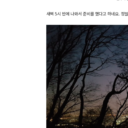
새벽 5시 반에 나와서 준비를 했다고 하네요. 정