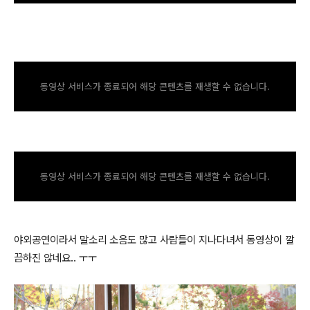
동영상 서비스가 종료되어 해당 콘텐츠를 재생할 수 없습니다.
동영상 서비스가 종료되어 해당 콘텐츠를 재생할 수 없습니다.
야외공연이라서 말소리 소음도 많고 사람들이 지나다녀서 동영상이 깔
끔하진 않네요.. ㅜㅜ