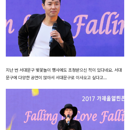
지난 번 서대문구 벚꽃놀이 행사에도 초청받으신 적이 있다네요.
서대
문구에 다양한 공연이 많아서 서대문구로 이사오고 싶다고...