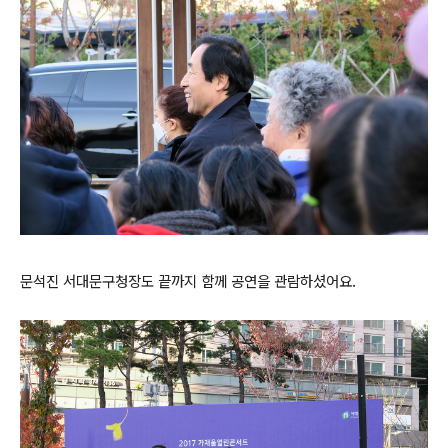
문석진 서대문구청장도 끝까지 함께 공연을 관람하셨어요.