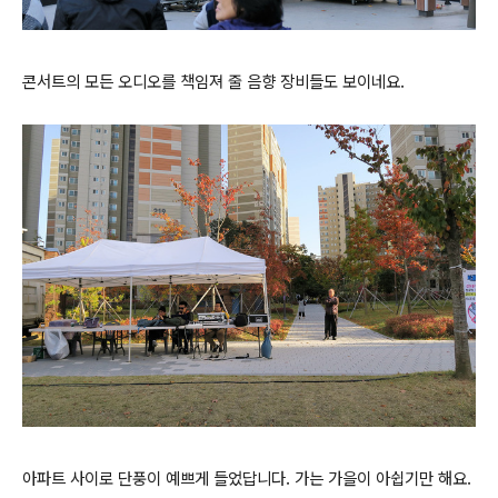
콘서트의 모든 오디오를 책임져 줄 음향 장비들도 보이네요.
아파트 사이로 단풍이 예쁘게 들었답니다. 가는 가을이 아쉽기만 해요.