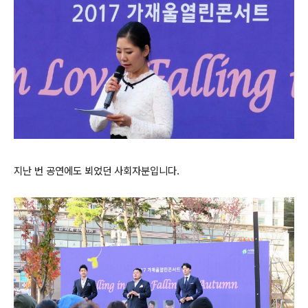
지난 번 공연에도 뵈었던 사회자분입니다.