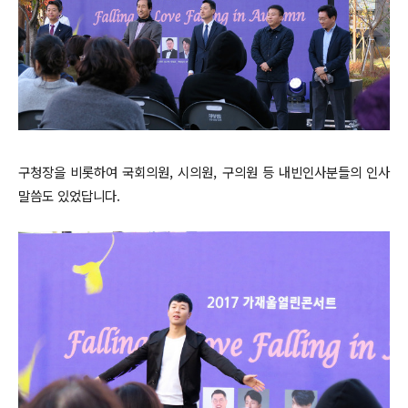
구청장을 비롯하여 국회의원, 시의원, 구의원 등 내빈인사분들의 인사
말씀도 있었답니다.