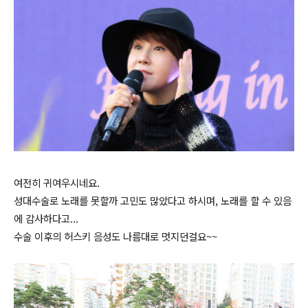
여전히 귀여우시네요.
성대수술로 노래를 못할까 고민도 많았다고 하시며, 노래를 할 수 있음
에 감사하다고...
수술 이후의 허스키 음성도 나름대로 멋지던걸요
~~