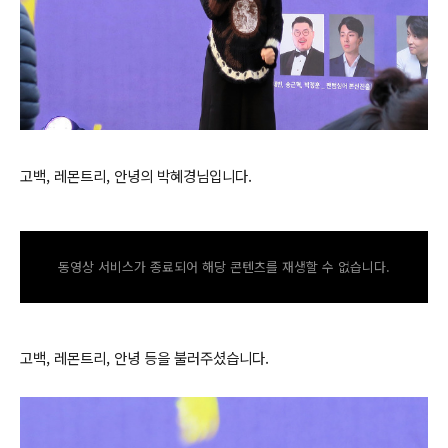
고백, 레몬트리, 안녕의 박혜경님입니다.
동영상 서비스가 종료되어 해당 콘텐츠를 재생할 수 없습니다.
고백, 레몬트리, 안녕 등을 불러주셨습니다.