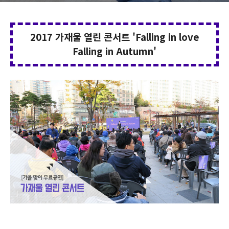
2017 가재울 열린 콘서트 'Falling in love
Falling in Autumn'