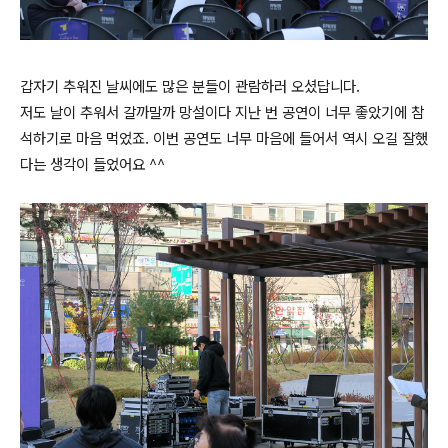
갑자기 추워진 날씨에도 많은 분들이 관람하러 오셨답니다.
저도 날이 추워서 갈까말까 망설이다 지난 번 공연이 너무 좋았기에 참
석하기로 마음 먹었죠. 이번 공연도 너무 마음에 들어서 역시 오길 잘했
다는 생각이 들었어요 ^^