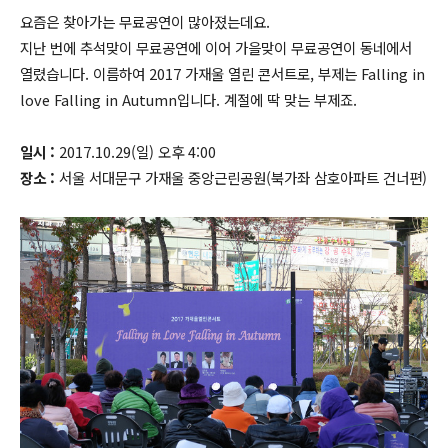
요즘은 찾아가는 무료공연이 많아졌는데요.
지난 번에 추석맞이 무료공연에 이어 가을맞이 무료공연이 동네에서
열렸습니다. 이름하여 2017 가재울 열린 콘서트로, 부제는 Falling in
love Falling in Autumn입니다. 계절에 딱 맞는 부제죠.
일시 :
2017.10.29(일) 오후 4:00
장소 :
서울 서대문구 가재울 중앙근린공원(북가좌 삼호아파트 건너편)