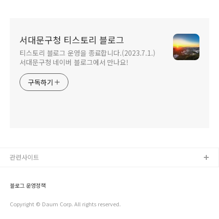
서대문구청 티스토리 블로그
티스토리 블로그 운영을 종료합니다.(2023.7.1.)
서대문구청 네이버 블로그에서 만나요!
구독하기
관련사이트
블로그 운영정책
Copyright © Daum Corp. All rights reserved.