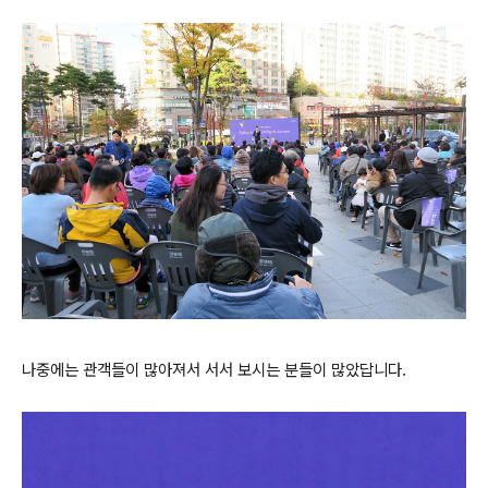
나중에는 관객들이 많아져서 서서 보시는 분들이 많았답니다.