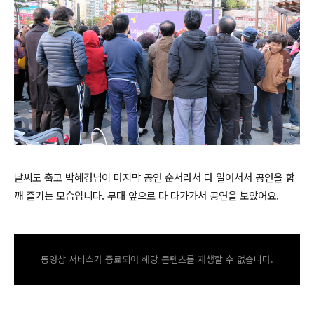
날씨도 춥고 박혜경님이 마지막 공연 순서라서 다 일어서서 공연을 함
깨 즐기는 모습입니다.
무대 앞으로 다 다가가서 공연을 보았어요.
동영상 서비스가 종료되어 해당 콘텐츠를 재생할 수 없습니다.