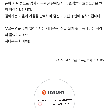
손이 시릴 정도로 갑자기 추워진 날씨였지만, 관객들의 호응도만은 만
점 이상이었답니다.
깊어가는 가을에 가을을 만끽하며 즐겁고 멋진 공연에 감사드립니다.
무료공연을 많이 열어주시는 서대문구, 정말 살기 좋은 동네라는 생각
이 들었어요!!^^
서대문구 화이팅!!!
<사진, 글 : 블로그 구민기자 이지연>