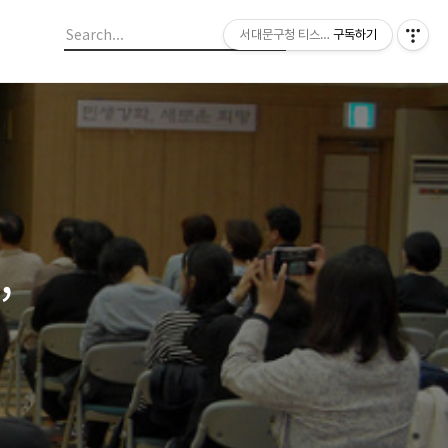
서대문구청 티스토리 블로그
구독하기
,