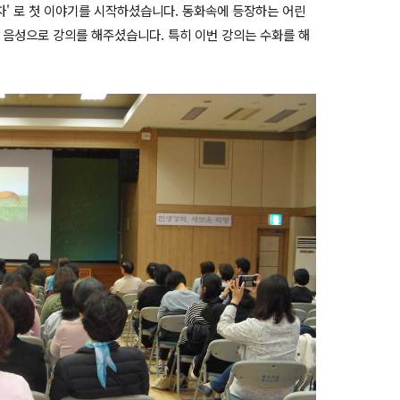
' 로 첫 이야기를 시작하셨습니다. 동화속에 등장하는 어린
 음성으로 강의를 해주셨습니다. 특히 이번 강의는 수화를 해