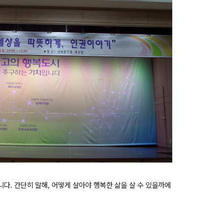
다. 간단히 말해, 어떻게 살아야 행복한 삶을 살 수 있을까에