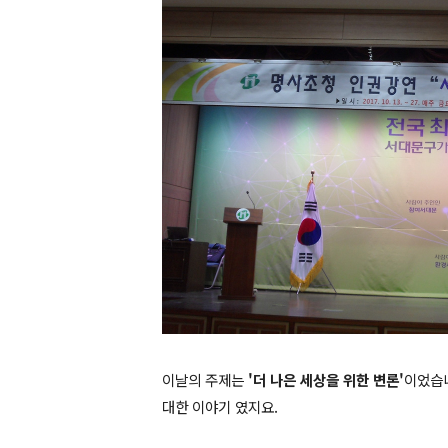
이날의 주제는
'더 나은 세상을 위한 변론'
이었습니
대한 이야기 였지요.