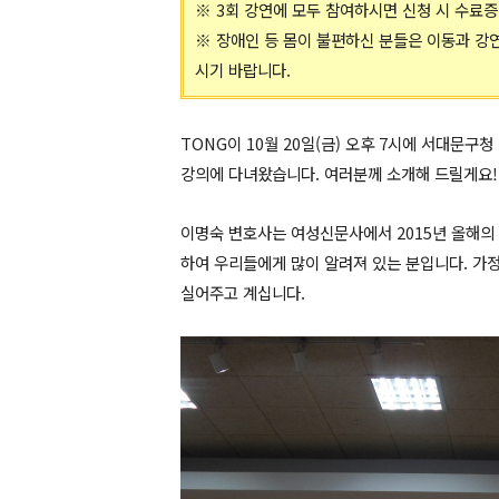
※ 3회 강연에 모두 참여하시면 신청 시 수료
※ 장애인 등 몸이 불편하신 분들은 이동과 강
시기 바랍니다
.
TONG이 10월 20일(금) 오후 7시에 서대문구
강의에 다녀왔습니다. 여러분께 소개해 드릴게요!
이명숙 변호사는 여성신문사에서 2015년 올해의 
하여 우리들에게 많이 알려져 있는 분입니다. 가
실어주고 계십니다.