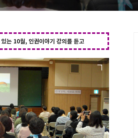
이 있는 10월, 인권이야기 강의를 듣고