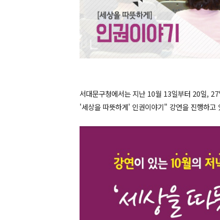
서대문구청에서는 지난 10월 13일부터 20일, 27
'세상을 따뜻하게' 인권이야기" 강연을 진행하고 