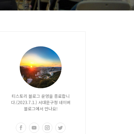
티스토리 블로그 운영을 종료합니
다.(2023.7.1.) 서대문구청 네이버
블로그에서 만나요!