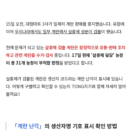
15일 오전, 대형마트 3사가 일제히 계란 판매를 중지했습니다. 유럽에
이어
우리나라에서도 일부 계란에서 살충제 성분이 검출
이 됐습니다.
현재 문제가 되고 있는
살충제 검출 계란은 잠정적으로 유통·판매 조치
하고 관련 계란을 수거·검사
중입니다.
17일 현재 '살충제 달걀' 농장
이 총 31개 농장이 부적합 판정
을 받았다고 합니다.
살충제가 검출된 계란은 생산지 코드라는 계란 난각이 표시돼 있습니
다. 어떻게 구별하고 확인할 수 있는지 TONG지기와 함께 자세히 알아
볼까요!!
「계란 난각」
의 생산자명 기호 표시 확인 방법