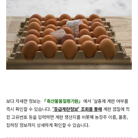
보다 자세한 정보는
「축산물품질평가원」
에서 '살충제 계란 여부를
즉시 확인할 수 있습니다.
'등급계란정보' 조회를 통해
계란 껍질에 적
힌 고유번호 등을 입력하면 계란 생산지를 비롯해 농장주 이름, 품종,
집하장 정보까지 상세하게 확인할 수 있습니다.