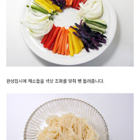
완성접시에 채소들을 색상 조화를 맞춰 뺑 돌려줍니다.