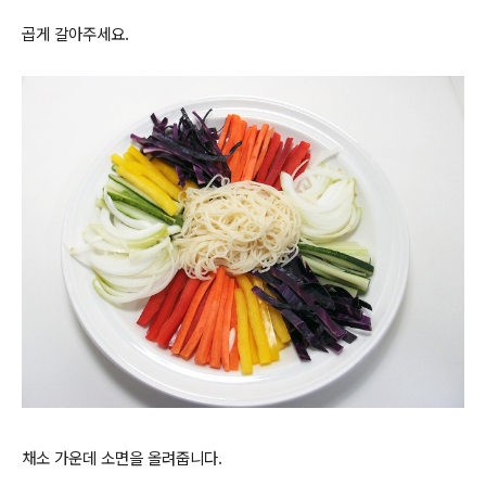
곱게 갈아주세요.
채소 가운데 소면을 올려줍니다.