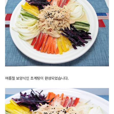
여름철 보양식인 초계탕이 완성되었습니다.