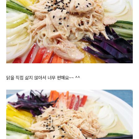
닭을 직접 삶지 않아서 너무 편해요~~ ^^