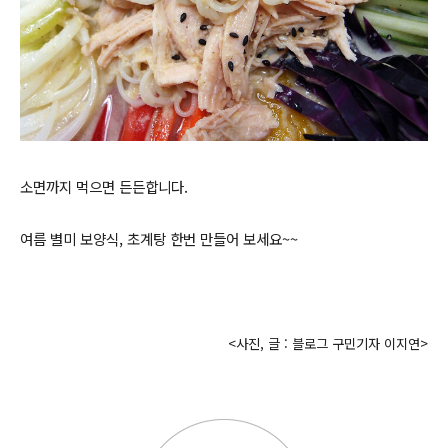
소면까지 먹으면 든든합니다.
여름 별미 보양식, 초계탕 한번 만들어 보세요~~
<사진, 글 : 블로그 구민기자 이지연>