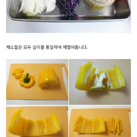
채소들은 모두 길이를 통일하여 채썰어줍니다.