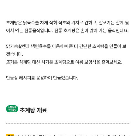
초계탕은 닭육수를 차게 식혀 식초와 겨자로 간하고, 살코기는 잘게 찢
어서 먹는 전통음식입니다. 전통 초계탕은 손이 많이 가는 음식인데요.
닭가슴살캔과 냉면육수를 이용하여 좀 더 간단한 초계탕을 만들어 보
겠습니다.
뜨거운 삼계탕 대신 차가운 초계탕으로 여름 보양식을 즐겨보세요.
만물상 레시피를 응용하여 만들었습니다.
초계탕 재료