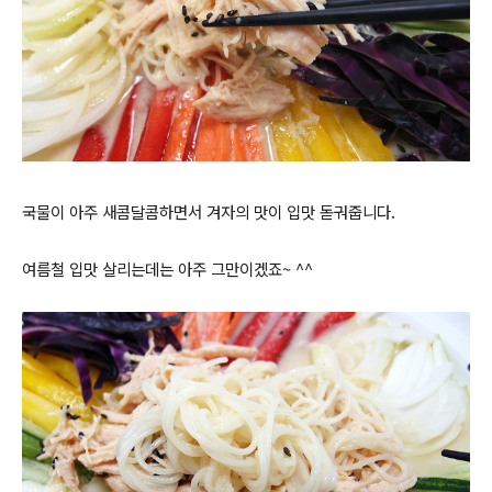
국물이 아주 새콤달콤하면서 겨자의 맛이 입맛 돋궈줍니다.
여름철 입맛 살리는데는 아주 그만이겠죠~ ^^