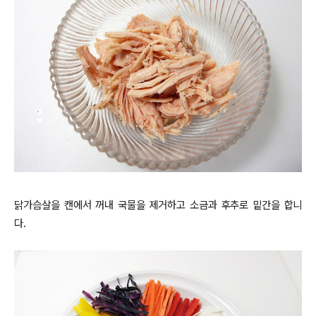
닭가슴살을 캔에서 꺼내 국물을 제거하고 소금과 후추로 밑간을 합니
다.