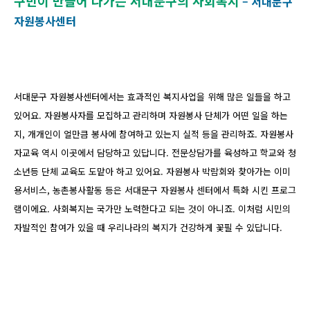
구민이 만들어 나가는 서대문구의 사회복지
– 서대문구
자원봉사센터
서대문구 자원봉사센터에서는 효과적인 복지사업을 위해 많은 일들을 하고
있어요. 자원봉사자를 모집하고 관리하며 자원봉사 단체가 어떤 일을 하는
지, 개개인이 얼만큼 봉사에 참여하고 있는지 실적 등을 관리하죠. 자원봉사
자교육 역시 이곳에서 담당하고 있답니다. 전문상담가를 육성하고 학교와 청
소년등 단체 교육도 도맡아 하고 있어요. 자원봉사 박람회와 찾아가는 이미
용서비스, 농촌봉사활동 등은 서대문구 자원봉사 센터에서 특화 시킨 프로그
램이에요. 사회복지는 국가만 노력한다고 되는 것이 아니죠. 이처럼 시민의
자발적인 참여가 있을 때 우리나라의 복지가 건강하게 꽃필 수 있답니다.