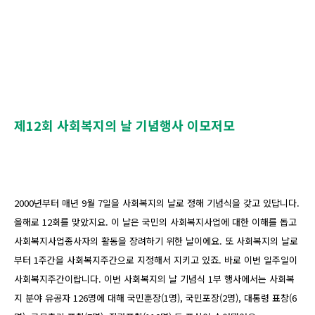
제12회 사회복지의 날 기념행사 이모저모
2000년부터 매년 9월 7일을 사회복지의 날로 정해 기념식을 갖고 있답니다.
올해로 12회를 맞았지요. 이 날은 국민의 사회복지사업에 대한 이해를 돕고
사회복지사업종사자의 활동을 장려하기 위한 날이에요. 또 사회복지의 날로
부터 1주간을 사회복지주간으로 지정해서 지키고 있죠. 바로 이번 일주일이
사회복지주간이랍니다. 이번 사회복지의 날 기념식 1부 행사에서는 사회복
지 분야 유공자 126명에 대해 국민훈장(1명), 국민포장(2명), 대통령 표창(6