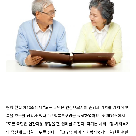
현행 헌법 제10조에서 “모든 국민은 인간으로서의 존엄과 가치를 가지며 행
복을 추구할 권리가 있다.”고 행복추구권을 규정하였어요. 또 제34조에서
“모든 국민은 인간다운 생활을 할 권리를 가진다. 국가는 사회보장•사회복지
의 증진에 노력할 의무를 진다….”고 규정하여 사회복지국가의 실현을 위한