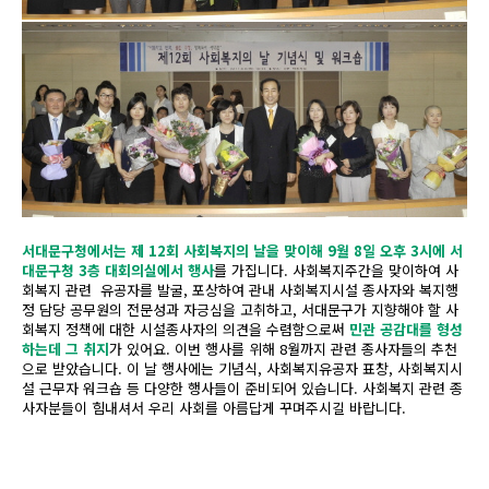
서대문구청에서는 제 12회 사회복지의 날을 맞이해 9월 8일 오후 3시에 서
대문구청 3층 대회의실에서 행사
를 가집니다. 사회복지주간을 맞이하여 사
회복지 관련 유공자를 발굴, 포상하여 관내 사회복지시설 종사자와 복지행
정 담당 공무원의 전문성과 자긍심을 고취하고, 서대문구가 지향해야 할 사
회복지 정책에 대한 시설종사자의 의견을 수렴함으로써
민관 공감대를 형성
하는데 그 취지
가 있어요. 이번 행사를 위해 8월까지 관련 종사자들의 추천
으로 받았습니다. 이 날 행사에는 기념식, 사회복지유공자 표창, 사회복지시
설 근무자 워크숍 등 다양한 행사들이 준비되어 있습니다. 사회복지 관련 종
사자분들이 힘내셔서 우리 사회를 아름답게 꾸며주시길 바랍니다.