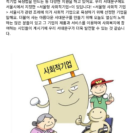
적기업 육성법을 만드는 등 다양한 지원을 하고 있어요. 우리 서대문구에도
서울시에서 지정한 <서울형 사회적기업>이 있답니다! <서울형 사회적 기업
> 서울시가 관련 조례에 의거 사회적 기업으로 육성하기 위해 선정한 기업을
말해요. 더불어 사는 아름다운 서대문구를 만들기 위해 오늘도 열심히 노력
하는 많은 분들이 있고 그 기업의 제품과 서비스를 이용하며 사회복지에 참
여하는 시민들이 계시기에 우리 서대문구가 더욱 발전할 수 있는 것 같습니
다.