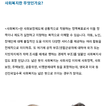
사회복지란 무엇인가요?
<사회복지>란 사회보장제도에 공통적으로 작용하는 정책목표로서 이들 정
책이나 제도가 실현하고 지향하는 목적으로 이해할 수 있습니다. 아동, 노인,
장애인에 대해 물질적인 도움 이외의 다양한 서비스를 제공하는 여러 활동을
전체적으로 의미하죠. 또 여기에 공적 부조(생활곤궁자에 대하여 국가 또는
지방자치체가 자력 조사를 매개로 행하는 경제적 부조)를 덧붙인 사회복지사
업도 포함 된답니다. 넓은 뜻의 사회복지는 사회사업 이외에 사회정책, 사회
보장, 주택보장, 공중위생, 비행문제대책 등을 포함하는데, 영국과 미국 등
선진국일수록 사회복지는 넓은 뜻으로 쓰이는 경우가 많아요.