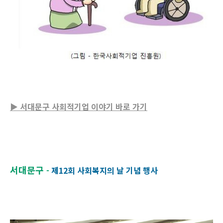
▶ 서대문구 사회적기업 이야기 바로 가기
서대문구
-
제12회 사회복지의 날 기념 행사