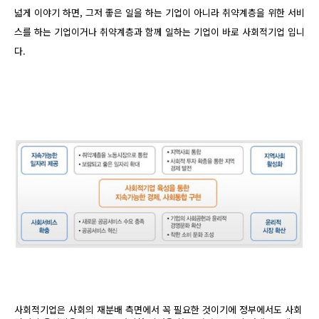
넓게 이야기 하면, 그저 좋은 일을 하는 기업이 아니라 취약계층을 위한 서비
스를 하는 기업이거나 취약계층과 함께 일하는 기업이 바로 사회적기업 입니
다.
사회적기업은 사회의 재분배 측면에서 꼭 필요한 것이기에 정부에서도 사회