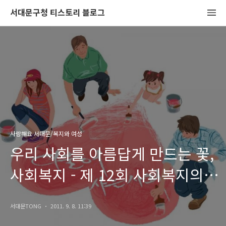
서대문구청 티스토리 블로그
사랑해요 서대문/복지와 여성
우리 사회를 아름답게 만드는 꽃,
사회복지 - 제 12회 사회복지의
날
서대문TONG
2011. 9. 8. 11:39