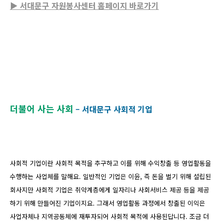
▶ 서대문구 자원봉사센터 홈페이지 바로가기
더불어 사는 사회
– 서대문구 사회적 기업
사회적 기업이란 사회적 목적을 추구하고 이를 위해 수익창출 등 영업활동을
수행하는 사업체를 말해요. 일반적인 기업은 이윤, 즉 돈을 벌기 위해 설립된
회사지만 사회적 기업은 취약계층에게 일자리나 사회서비스 제공 등을 제공
하기 위해 만들어진 기업이지요. 그래서 영업활동 과정에서 창출된 이익은
사업자체나 지역공동체에 재투자되어 사회적 목적에 사용된답니다. 조금 더