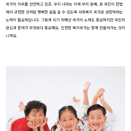
국가의 의무를 선언하고 있죠. 우리 나라는 이제 부의 분배, 온 국민이 헌법
에서 규정한 것처럼 행복한 삶을 살 수 있도록 사회복지 국가로 성장하려는
노력이 필요하답니다. 그렇게 되기 위해선 국가의 노력도 중요하지만 국민의
관심과 참여가 무엇보다 중요해요. 진정한 복지국가는 함께 만들어가는 것이
니까요.