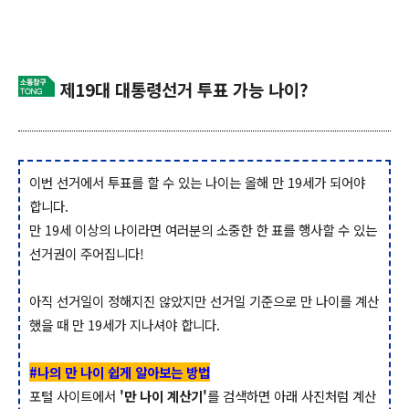
제19대 대통령선거 투표 가능 나이?
이번 선거에서 투표를 할 수 있는 나이는 올해 만 19세가 되어야
합니다.
만 19세 이상의 나이라면 여러분의 소중한 한 표를 행사할 수 있는
선거권이 주어집니다!
아직 선거일이 정해지진 않았지만 선거일 기준으로 만 나이를 계산
했을 때 만 19세가 지나셔야 합니다.
#나의 만 나이 쉽게 알아보는 방법
포털 사이트에서
'만 나이 계산기'
를
검색하면 아래 사진처럼 계산