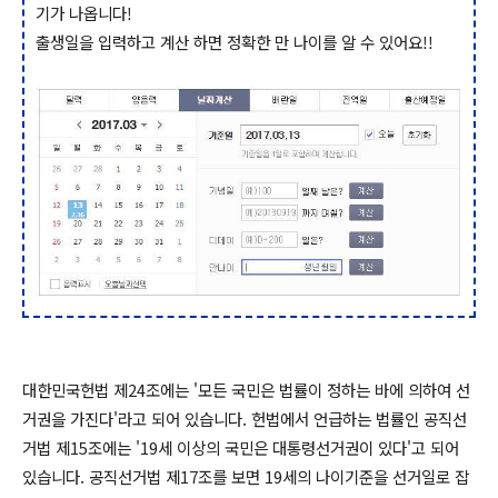
기가 나옵니다!
출생일을 입력하고 계산 하면 정확한 만 나이를 알 수 있어요!!
대한민국헌법 제24조에는 '모든 국민은 법률이 정하는 바에 의하여 선
거권을 가진다'라고 되어 있습니다. 헌법에서 언급하는 법률인 공직선
거법 제15조에는 '19세 이상의 국민은 대통령선거권이 있다'고 되어
있습니다. 공직선거법 제17조를 보면 19세의 나이기준을 선거일로 잡