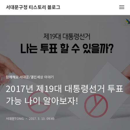
서대문구청 티스토리 블로그
함께해요 서대문/열린세상 이야기
2017년 제19대 대통령선거 투표
가능 나이 알아보자!
서대문TONG
2017. 3. 13. 09:49