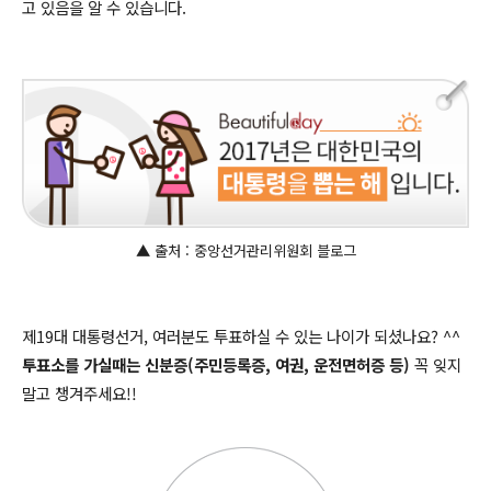
고 있음을 알 수 있습니다.
▲ 출처 : 중앙선거관리위원회 블로그
제19대 대통령선거, 여러분도 투표하실 수 있는 나이가 되셨나요? ^^
투표소를 가실때는 신분증(주민등록증, 여권, 운전면허증 등)
꼭 잊지
말고 챙겨주세요!!