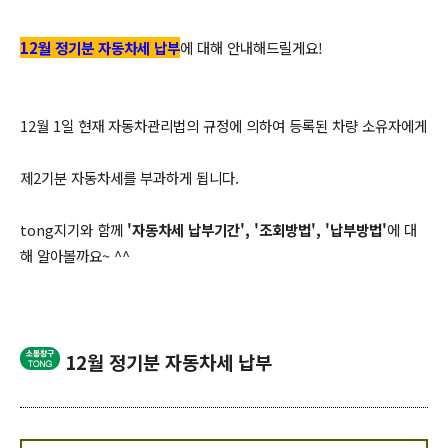
12월 정기분 자동차세 납부
에 대해 안내해드릴게요!
12월 1일 현재 자동차관리법의 규정에 의하여 등록된 차량 소유자에게
제2기분 자동차세를 부과하게 됩니다.
tong지기와 함께
'자동차세 납부기간', '조회방법', '납부방법'
에 대
해 알아볼까요~ ^^
12월 정기분 자동차세 납부