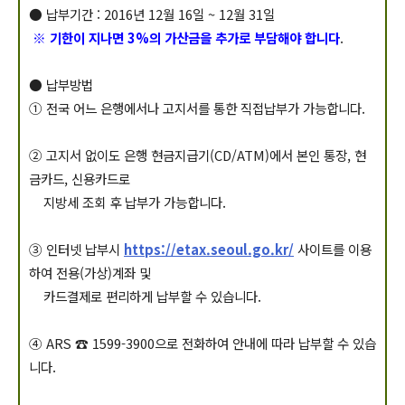
● 납부기간 : 2016년 12월 16일 ~ 12월 31일
※ 기한이 지나면 3%의 가산금을 추가로 부담해야 합니다
.
● 납부방법
① 전국 어느 은행에서나 고지서를 통한 직접납부가 가능합니다.
② 고지서 없이도 은행 현금지급기(CD/ATM)에서 본인 통장, 현
금카드, 신용카드로
지방세 조회 후 납부가 가능합니다.
③ 인터넷 납부시
https://etax.seoul.go.kr/
사이트를 이용
하여 전용(가상)계좌 및
카드결제로 편리하게 납부할 수 있습니다.
④ ARS ☎ 1599-3900으로 전화하여 안내에 따라 납부할 수 있습
니다.