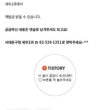
세무2과에서
재발급 받을 수 있습니다.
궁금하신 내용은 댓글로 남겨주셔도 되고요!
서대문구청 세무2과
☎ 02-330-1351로 연락주세요~^^