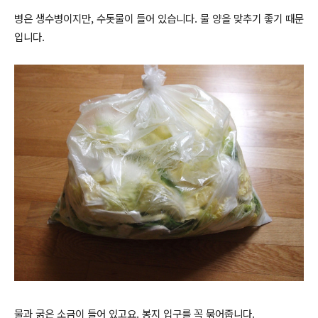
병은 생수병이지만, 수돗물이 들어 있습니다. 물 양을 맞추기 좋기 때문
입니다.
물과 굵은 소금이 들어 있고요. 봉지 입구를 꼭 묶어줍니다.