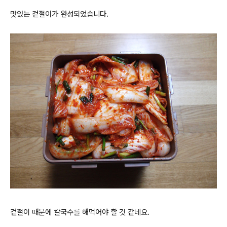
맛있는 겉절이가 완성되었습니다.
겉절이 때문에 칼국수를 해먹어야 할 것 같네요.