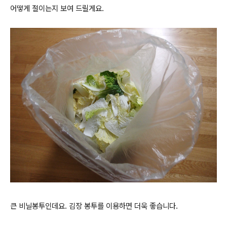
어떻게 절이는지 보여 드릴게요.
큰 비닐봉투인데요. 김장 봉투를 이용하면 더욱 좋습니다.