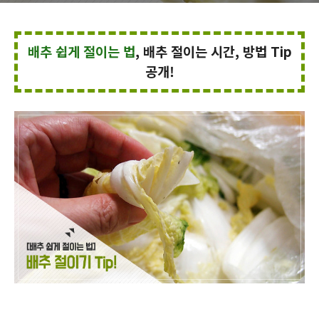
배추 쉽게 절이는 법
, 배추 절이는 시간, 방법 Tip
공개!