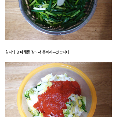
실파와 양파채를 잘라서 준비해두었습니다.