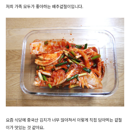
저희 가족 모두가 좋아하는 배추겉절이입니다.
요즘 식당에 중국산 김치가 너무 많아져서 이렇게 직접 담아먹는 겉절
이가 맛있는 것 같아요.