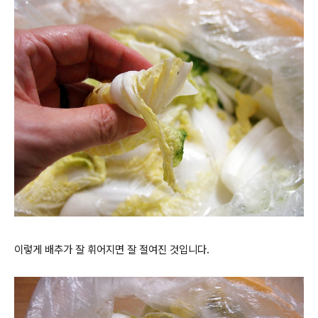
이렇게 배추가 잘 휘어지면 잘 절여진 것입니다.