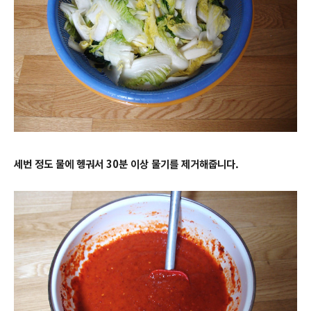
세번 정도 물에 헹궈서 30분 이상 물기를 제거해줍니다.