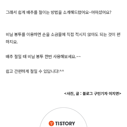
그래서 쉽게 배추를 절이는 방법을 소개해드렸어요~어떠셨어요?
비닐 봉투를 이용하면 손을 소금물에 직접 적시지 않아도 되는 것이 편
하지요.
배추 절일 때 비닐 봉투 한번 사용해보세요.~~
쉽고 간편하게 절일 수 있답니다!^^
<사진, 글 : 블로그 구민기자 이지연>