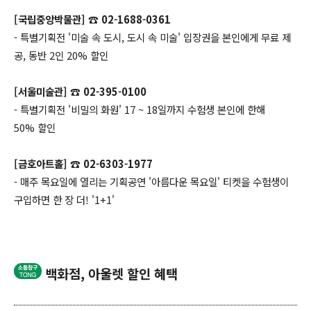
[국립중앙박물관] ☎ 02-1688-0361
- 특별기획전 '미술 속 도시, 도시 속 미술' 입장권을 본인에게 무료 제
공, 동반 2인 20% 할인
[서울미술관] ☎ 02-395-0100
- 특별기획전 '비밀의 화원' 17 ~ 18일까지 수험생 본인에 한해
50% 할인
[금호아트홀] ☎ 02-6303-1977
- 매주 목요일에 열리는 기획공연 '아름다운 목요일' 티켓을 수험생이
구입하면 한 장 더! '1+1'
백화점, 아울렛 할인 혜택