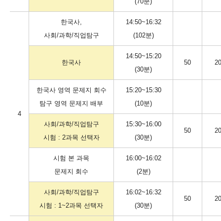
(70분)
한국사,
14:50~16:32
사회/과학/직업탐구
(102분)
14:50~15:20
한국사
50
2
(30분)
한국사 영역 문제지 회수
15:20~15:30
탐구 영역 문제지 배부
(10분)
4
사회/과학/직업탐구
15:30~16:00
50
2
시험 : 2과목 선택자
(30분)
시험 본 과목
16:00~16:02
문제지 회수
(2분)
사회/과학/직업탐구
16:02~16:32
50
2
시험 : 1~2과목 선택자
(30분)