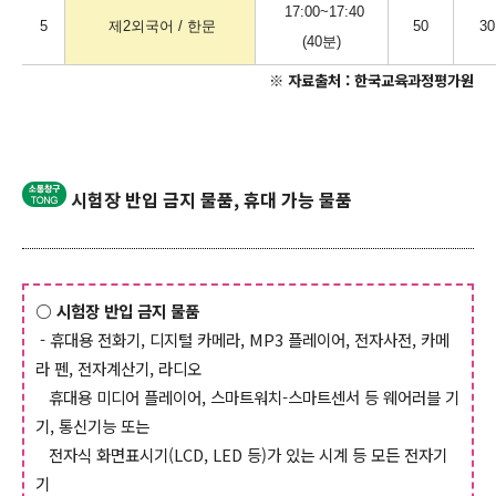
17:00~17:40
5
제2외국어 / 한문
50
3
(40분)
※ 자료출처 :
한국교육과정평가원
시험장 반입 금지 물품, 휴대 가능 물품
○ 시험장 반입 금지 물품
- 휴대용 전화기, 디지털 카메라, MP3 플레이어, 전자사전, 카메
라 펜, 전자계산기, 라디오
휴대용 미디어 플레이어, 스마트워치-스마트센서 등 웨어러블 기
기, 통신기능 또는
전자식 화면표시기(LCD, LED 등)가 있는 시계 등 모든 전자기
기