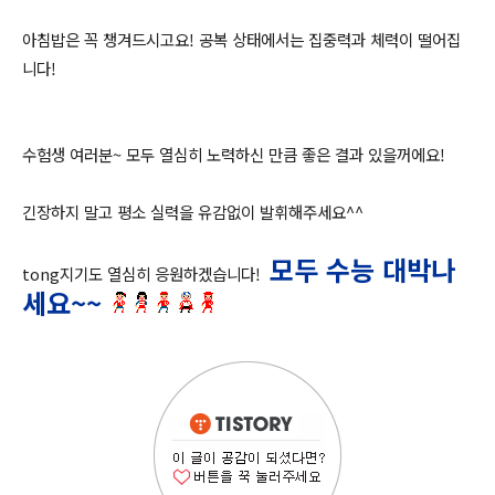
아침밥은 꼭 챙겨드시고요!
공복 상태에서는 집중력과 체력이 떨어집
니다!
수험생 여러분~ 모두 열심히 노력하신 만큼 좋은 결과 있을꺼에요!
긴장하지 말고 평소 실력을 유감없이 발휘해주세요^^
모두 수능 대박나
tong지기도 열심히 응원하겠습
니다!
세요~~