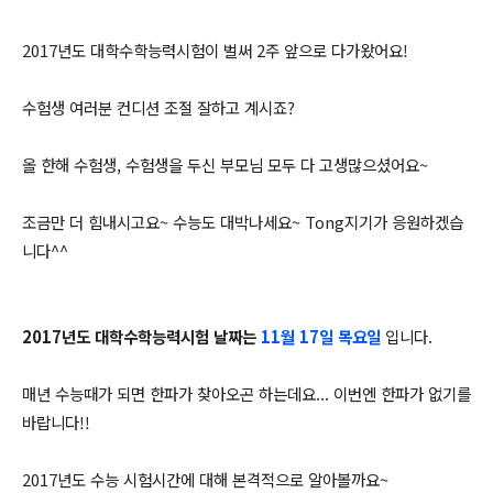
2017년도 대학수학능력시험이 벌써 2주 앞으로 다가왔어요!
수험생 여러분 컨디션 조절 잘하고 계시죠?
올 한해 수험생
, 수험생을 두신 부모님 모두 다 고생많으셨어요~
조금만 더 힘내시고요~ 수능도 대박나세요~ Tong지기가 응원하겠습
니다^^
2017년도 대학수학능력시험 날짜는
11월 17일 목요일
입니다.
매년 수능때가 되면 한파가 찾아오곤 하는데요... 이번엔 한파가 없기를
바랍니다!!
2017년도 수능 시험시간에 대해 본격적으로 알아볼까요~