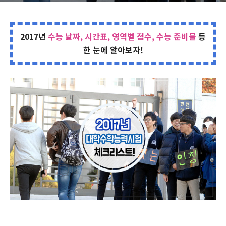
2017년
수능 날짜, 시간표, 영역별 점수, 수능 준비물
등
한 눈에 알아보자!