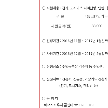
○ 지원내용 : 전기, 도시가스 지역난방, 연탄, 
구 분
1등급(1인가구
지원금액(원)
83,000
○ 신청기간 : 2016년 11월 ~ 2017년 1월말
○ 사용기간 : 2016년 12월 ~ 2017년 4월말
○ 신청장소 : 주민등록상 거주지 동 주민센터
○ 신청서류 : 신청서, 신분증, 가상카드 신청
(전기, 도시가스, 관리비 등)
○ 문 의 처
- 에너지바우처 콜센터 ☎ 1600-3190