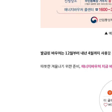
▲ 
발급된 바우처는 12월부터 내년 4월까지 사용
할
따뜻한 겨울나기 위한 준비,
에너지바우처 지금 