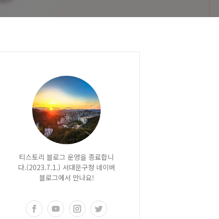
티스토리 블로그 운영을 종료합니
다.(2023.7.1.) 서대문구청 네이버
블로그에서 만나요!