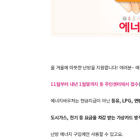
올 겨울에 따뜻한 난방을 지원합니다! 여러분~ 
11월부터 내년 1월말까지 동 주
민센터에서 접수
에너지바우처는 현금지급이 아닌
등유, LPG, 
도시가스, 전기 등 요금을 차감 받는 가상카드 방
난방 에너지 구입에만 사용할 수 있고요.