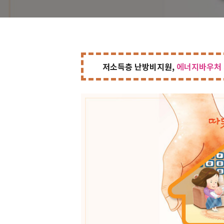
저소득층 난방비지원,
에너지바우처 