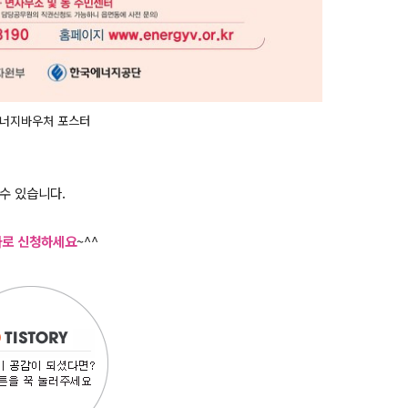
에너지바우처 포스터
 수 있습니다.
바로 신청하세요
~^^