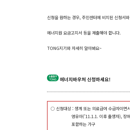
신청을 원하는 경우, 주민센터에 비치된 신청서와
에너지원 요금고지서 등을 제출해야 합니다.
TONG지기와 자세히 알아봐요~
에너지바우처 신청하세요!
○ 신청대상 : 생계 또는 의료급여 수급자이면서 노인
영유아('11.1.1. 이후 출생자), 장애인
포함하는 가구