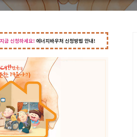
지금 신청하세요!
에너지바우처 신청방법 안내!