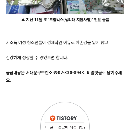
▲
지난 11월 초
'드림박스(생리대 지원사업)' 전달 물품
저소득 여성 청소년들이 경제적인 이유로 자존감을 잃지 않고
건강하게 성장할 수 있었으면 합니다.
궁금내용은 서대문구보건소 ☎02-330-8943, 비밀댓글로 남겨주세
요.