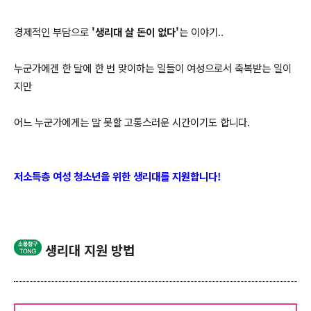
경제적인 부담으로
'생리대 살 돈이 없다'
는 이야기..
누군가에겐 한 달에 한 번 맞이하는 일들이 여성으로서 축복받는 일이
지만
어느 누군가에게는 말 못할 고통스러운 시간이기도 합니다.
저소득층 여성 청소년을 위한 생리대를 지원합니다!
생리대 지원 방법