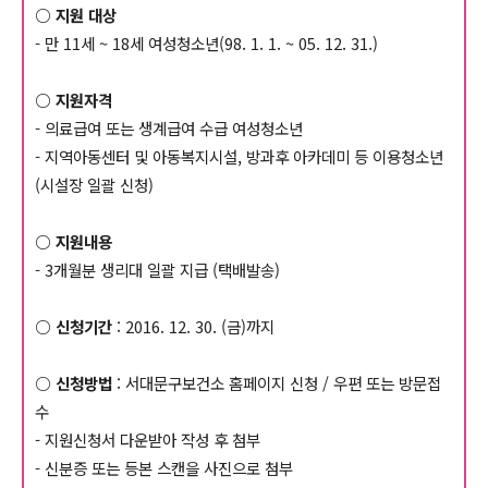
○ 지원 대상
- 만 11세 ~ 18세 여성청소년(98. 1. 1. ~ 05. 12. 31.)
○ 지원자격
- 의료급여 또는 생계급여 수급 여성청소년
- 지역아동센터 및 아동복지시설, 방과후 아카데미 등 이용청소년
(시설장 일괄 신청)
○ 지원내용
- 3개월분 생리대 일괄 지급 (택배발송)
○ 신청기간
: 2016. 12. 30. (금)까지
○ 신청방법
: 서대문구보건소 홈페이지 신청 / 우편 또는 방문접
수
- 지원신청서 다운받아 작성 후 첨부
- 신분증 또는 등본 스캔을 사진으로 첨부