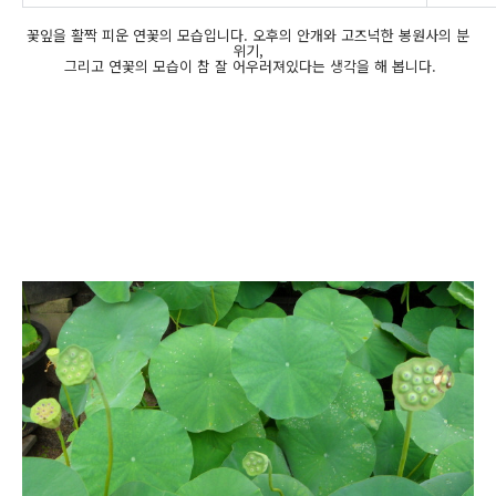
꽃잎을 활짝 피운 연꽃의 모습입니다. 오후의 안개와 고즈넉한 봉원사의 분
위기,
그리고 연꽃의 모습이 참 잘 어우러져있다는 생각을 해 봅니다.