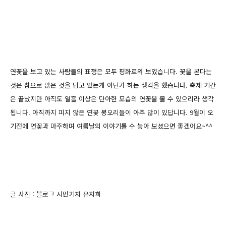
연꽃을 보고 있는 사람들의 표정은 모두 평화로워 보였습니다. 꽃을 본다는
것은
참으로 많은 것을 담고 있는게 아닌가 하는 생각을 했습니다.
축제 기간
은 끝났지만 아직도 열흘 이상은 단아한 모습의 연꽃을 볼 수 있으리라 생각
됩니다.
아직까지 피지 않은 연꽃 봉오리들이 아주 많이 있답니다.
9월이 오
기전에 연꽃과 마주하며 여름날의 이야기를 수 놓아 보셨으면 좋겠어요~^^
글 사진 : 블로그 시민기자 유지희