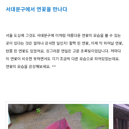
서대문구에서 연꽃을 만나다
서울 도심에 그것도 서대문구에 이처럼 아름다운 연꽃의 모습을 볼 수 있는
곳이 있다는 것은
얼마나 감사한 일인지!
활짝 핀 연꽃, 이제 막 피어날 연꽃,
반쯤 핀 연꽃도 있었어요.
싱그러운 연잎은 고운 초록빛이었답니다. 저마다
의 연꽃이 비슷한 듯하면서도 각기 조금씩 다른 모습으로 피어있었는데요.
연꽃의 모습을 감상해보세요. ^^