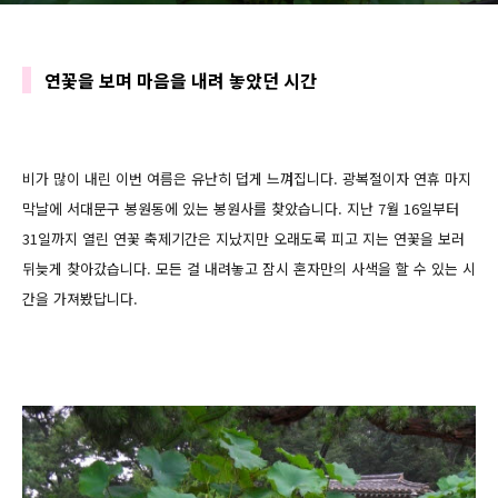
연꽃을 보며 마음을 내려 놓았던 시간
비가 많이 내린 이번 여름은 유난히 덥게 느껴집니다. 광복절이자 연휴 마지
막날에
서대문구 봉원동에 있는 봉원사를 찾았습니다. 지난 7월 16일부터
31일까지 열린 연꽃 축제기간은
지났지만 오래도록 피고 지는 연꽃을 보러
뒤늦게 찾아갔습니다. 모든 걸 내려놓고 잠시 혼자만의 사색을 할 수 있는 시
간을 가져봤답니다.