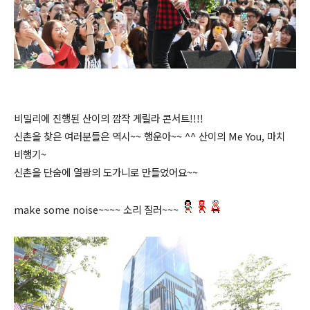
비밀리에 진행된 산이의 깜작 게릴라 콘서트!!!!
신촌을 찾은 여러분들은 역시~~ 행운아~~ ^^ 산이의 Me You, 마치
비행기~
신촌을 단숨에 열광의 도가니로 만들었어요~~
make some noise~~~~ 소리 질러~~~