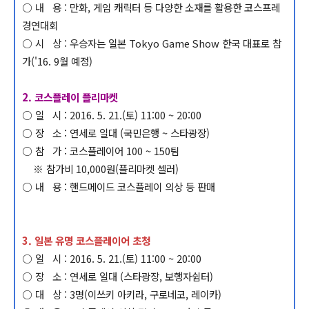
○ 내 용 : 만화, 게임 캐릭터 등 다양한 소재를 활용한 코스프레
경연대회
○ 시 상 : 우승자는 일본 Tokyo Game Show 한국 대표로 참
가('16. 9월 예정)
2. 코스플레이 플리마켓
○ 일 시 : 2016. 5. 21.(토) 11:00 ~ 20:00
○ 장 소 : 연세로 일대 (국민은행 ~ 스타광장)
○ 참 가 : 코스플레이어 100 ~ 150팀
※ 참가비 10,000원(플리마켓 셀러)
○ 내 용 : 핸드메이드 코스플레이 의상 등 판매
3. 일본 유명 코스플레이어 초청
○ 일 시 : 2016. 5. 21.(토) 11:00 ~ 20:00
○ 장 소 : 연세로 일대 (스타광장, 보행자쉼터)
○ 대 상 : 3명(이쓰키 아키라, 구로네코, 레이카)