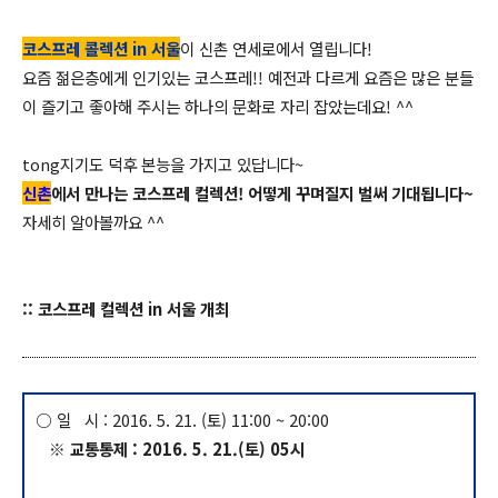
코스프레 콜렉션 in 서울
이 신촌 연세로에서 열립니다!
요즘 젊은층에게 인기있는 코스프레!! 예전과 다르게 요즘은 많은 분들
이 즐기고 좋아해 주시는 하나의 문화로 자리 잡았는데요! ^^
tong지기도 덕후 본능을 가지고 있답니다~
신촌
에서 만나는 코스프레 컬렉션! 어떻게 꾸며질지 벌써 기대됩니다~
자세히 알아볼까요 ^^
:: 코스프레 컬렉션 in 서울 개최
○ 일 시 : 2016. 5. 21. (토) 11:00 ~ 20:00
※ 교통통제 : 2016. 5. 21.(토) 05시