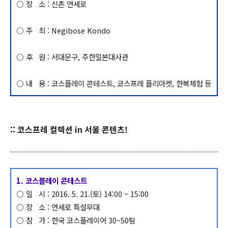
○ 장 소 : 신촌 연세로
○ 주 최 : Negibose Kondo
○ 후 원 : 서대문구, 주한일본대사관
○ 내 용 : 코스플레이 콘테스트, 코스프레 플리마켓, 한복체험 등
:: 코스프레 컬렉션 in 서울 콘텐츠!
1. 코스플레이 콘테스트
○ 일 시 : 2016. 5. 21.(토) 14:00 ~ 15:00
○ 장 소 : 연세로 특설무대
○ 참 가 : 한국 코스플레이어 30~50팀