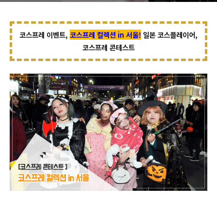
코스프레 이벤트,
코스프레 컬렉션 in 서울!
일본 코스플레이어,
코스프레 콘테스트