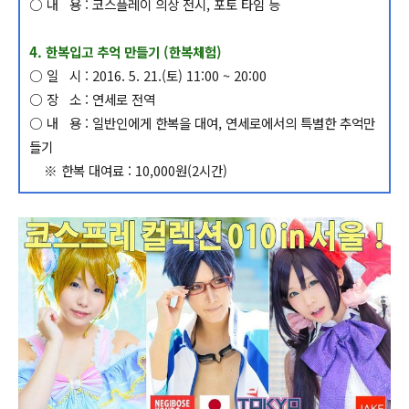
○
내 용 : 코스플레이 의상 전시, 포토 타임 등
4. 한복입고 추억 만들기 (한복체험)
○ 일 시 : 2016. 5. 21.(토) 11:00 ~ 20:00
○ 장 소 : 연세로 전역
○ 내 용 : 일반인에게 한복을 대여, 연세로에서의 특별한 추억만
들기
※ 한복 대여료 : 10,000원(2시간)